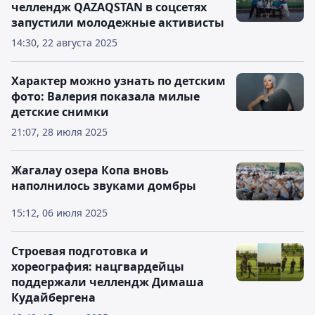
челлендж QAZAQSTAN в соцсетях
запустили молодежные активисты
14:30, 22 августа 2025
Характер можно узнать по детским
фото: Валерия показала милые
детские снимки
21:07, 28 июля 2025
Жагалау озера Копа вновь
наполнилось звуками домбры
15:12, 06 июля 2025
Строевая подготовка и
хореография: нацгвардейцы
поддержали челлендж Димаша
Кудайбергена