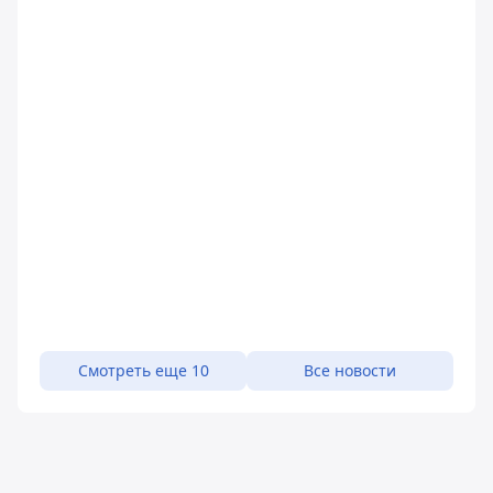
Смотреть еще 10
Все новости