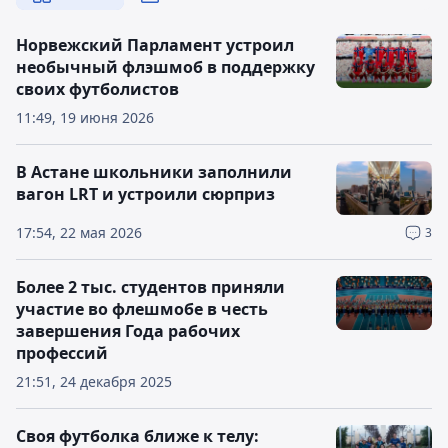
Норвежский Парламент устроил
необычный флэшмоб в поддержку
своих футболистов
11:49, 19 июня 2026
В Астане школьники заполнили
вагон LRT и устроили сюрприз
17:54, 22 мая 2026
3
Более 2 тыс. студентов приняли
участие во флешмобе в честь
завершения Года рабочих
профессий
21:51, 24 декабря 2025
Своя футболка ближе к телу: