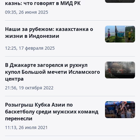
казнь: что говорят в МИД РК
09:35, 26 июня 2025
Наши за рубежом: казахстанка о
жизни в Индонезии
12:25, 17 февраля 2025
В Джакарте загорелся и рухнул
купол Большой мечети Исламского
центра
21:56, 19 октября 2022
Розыгрыш Кубка Азии по
баскетболу среди мужских команд
перенесли
11:13, 26 июля 2021