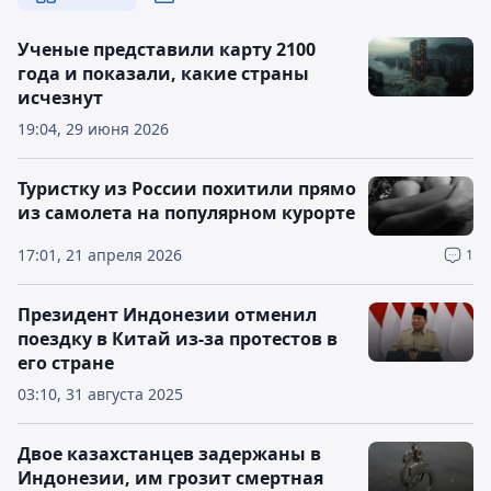
Ученые представили карту 2100
года и показали, какие страны
исчезнут
19:04, 29 июня 2026
Туристку из России похитили прямо
из самолета на популярном курорте
17:01, 21 апреля 2026
1
Президент Индонезии отменил
поездку в Китай из-за протестов в
его стране
03:10, 31 августа 2025
Двое казахстанцев задержаны в
Индонезии, им грозит смертная