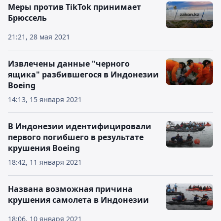
Меры против TikTok принимает
Брюссель
21:21, 28 мая 2021
Извлечены данные "черного
ящика" разбившегося в Индонезии
Boeing
14:13, 15 января 2021
В Индонезии идентифицировали
первого погибшего в результате
крушения Boeing
18:42, 11 января 2021
Названа возможная причина
крушения самолета в Индонезии
18:06, 10 января 2021