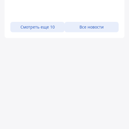
Смотреть еще 10
Все новости