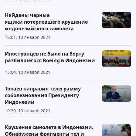
Найдены черные
ящики потерпевшего крушение
индонезийского самолета
16:01, 10 января 2021
Иностранцев не было на борту
разбившегося Boeing в Индонезии
15:04, 10 января 2021
Токаев направил телеграмму
соболезнования Президенту
Индонезии
10:39, 10 января 2021
Крушение самолета в Индонезии.
Обнаружены фрагменты тел и