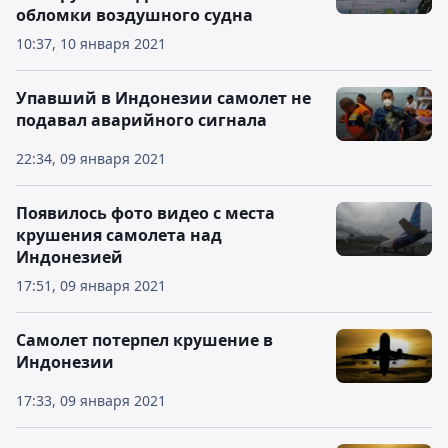
обломки воздушного судна
10:37, 10 января 2021
Упавший в Индонезии самолет не
подавал аварийного сигнала
22:34, 09 января 2021
Появилось фото видео с места
крушения самолета над
Индонезией
17:51, 09 января 2021
Cамолет потерпел крушение в
Индонезии
17:33, 09 января 2021