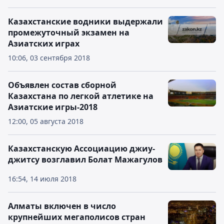
Казахстанские водники выдержали
промежуточный экзамен на
Азиатских играх
10:06, 03 сентября 2018
Объявлен состав сборной
Казахстана по легкой атлетике на
Азиатские игры-2018
12:00, 05 августа 2018
Казахстанскую Ассоциацию джиу-
джитсу возглавил Болат Мажагулов
16:54, 14 июля 2018
Алматы включен в число
крупнейших мегаполисов стран