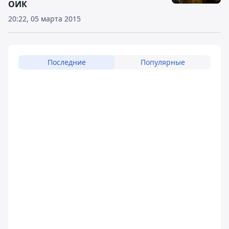
ОИК
20:22, 05 марта 2015
Последние
Популярные