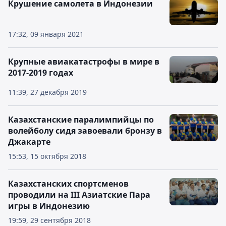
Крушение самолета в Индонезии
17:32, 09 января 2021
Крупные авиакатастрофы в мире в
2017-2019 годах
11:39, 27 декабря 2019
Казахстанские паралимпийцы по
волейболу сидя завоевали бронзу в
Джакарте
15:53, 15 октября 2018
Казахстанских спортсменов
проводили на III Азиатские Пара
игры в Индонезию
19:59, 29 сентября 2018