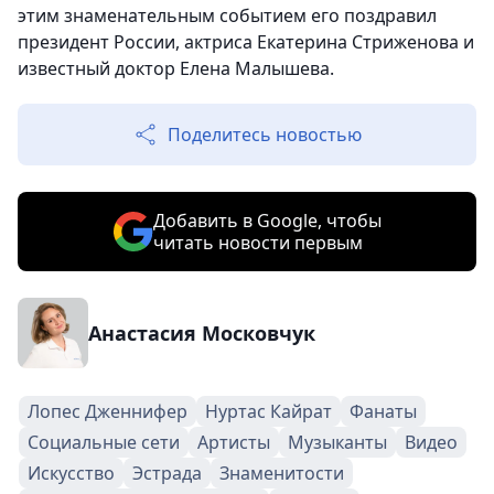
этим знаменательным событием его поздравил
президент России, актриса Екатерина Стриженова и
известный доктор Елена Малышева.
Поделитесь новостью
Добавить в Google, чтобы
читать новости первым
Анастасия Московчук
Лопес Дженнифер
Нуртас Кайрат
Фанаты
Социальные сети
Артисты
Музыканты
Видео
Искусство
Эстрада
Знаменитости