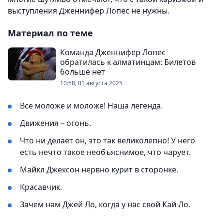
выступления Дженнифер Лопес не нужны.
Материал по теме
Команда Дженнифер Лопес
обратилась к алматинцам: Билетов
больше нет
10:58, 01 августа 2025
Все моложе и моложе! Наша легенда.
Движения – огонь.
Что ни делает он, это так великолепно! У него
есть нечто такое необъяснимое, что чарует.
Майкл Джексон нервно курит в сторонке.
Красавчик.
Зачем нам Джей Ло, когда у нас свой Кай Ло.