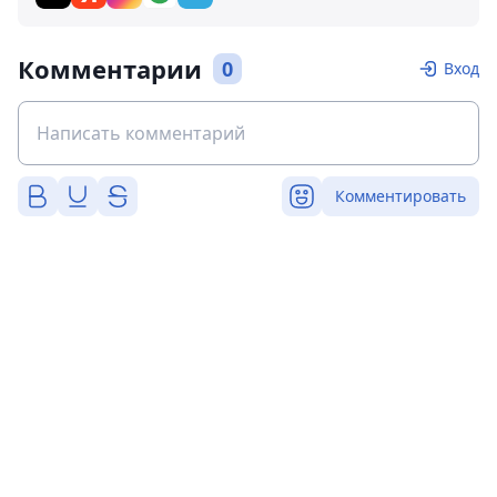
Комментарии
0
Вход
Комментировать