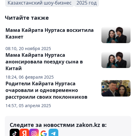
Казахстанский шоу-бизнес
2025 год
Читайте также
Мама Кайрата Нуртаса восхитила
Казнет
08:10, 20 ноября 2025
Мама Кайрата Нуртаса
анонсировала поездку сына в
Китай
18:24, 06 февраля 2025
Родители Кайрата Нуртаса
очаровали и одновременно
расстроили своих поклонников
14:57, 05 апреля 2025
Следите за новостями zakon.kz в: