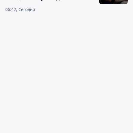
06:42, Сегодня