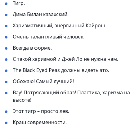
Тигр.
Дима Билан казахский.
Харизматичный, энергичный Кайрош.
Очень талантливый человек.
Всегда в форме.
С такой харизмой и Джей Ло не нужна нам.
The Black Eyed Peas должны видеть это.
Обожаю! Самый лучший!
Вау! Потрясающий образ! Пластика, харизма на
высоте!
Этот тигр – просто лев.
Краш современности.