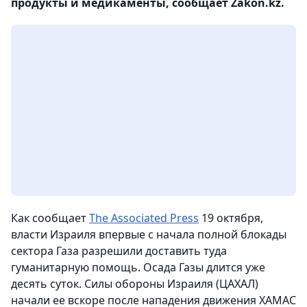
продукты и медикаменты, сообщает Zakon.kz.
Как сообщает
The Associated Press
19 октября,
власти Израиля впервые с начала полной блокады
сектора Газа разрешили доставить туда
гуманитарную помощь. Осада Газы длится уже
десять суток. Силы обороны Израиля (ЦАХАЛ)
начали ее вскоре после нападения движения ХАМАС