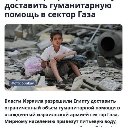
доставить гуманитарную
помощь в сектор Газа
Фото: pixabay
Власти Израиля разрешили Египту доставить
ограниченный объем гуманитарной помощи в
осажденный израильской армией сектор Газа.
Мирному населению привезут питьевую воду,