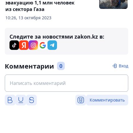
эвакуацию 1,1 млн человек
из сектора Газа
10:26, 13 октября 2023
Следите за новостями zakon.kz в:
Комментарии
0
Вход
Комментировать