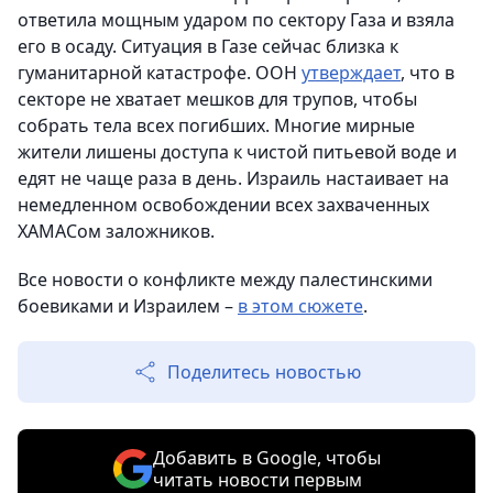
ответила мощным ударом по сектору Газа и взяла
его в осаду. Ситуация в Газе сейчас близка к
гуманитарной катастрофе. ООН
утверждает
, что в
секторе не хватает мешков для трупов, чтобы
собрать тела всех погибших. Многие мирные
жители лишены доступа к чистой питьевой воде и
едят не чаще раза в день. Израиль настаивает на
немедленном освобождении всех захваченных
ХАМАСом заложников.
Все новости о конфликте между палестинскими
боевиками и Израилем –
в этом сюжете
.
Поделитесь новостью
Добавить в Google, чтобы
читать новости первым