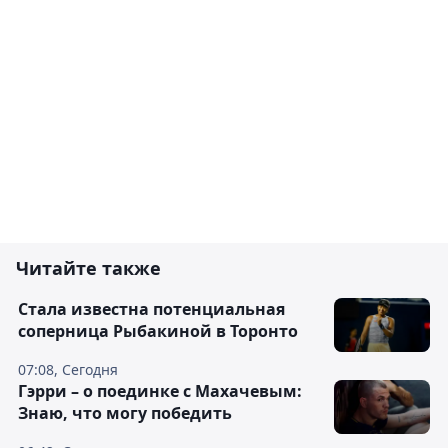
Читайте также
Cтала известна потенциальная
соперница Рыбакиной в Торонто
07:08, Сегодня
Гэрри – о поединке с Махачевым:
Знаю, что могу победить