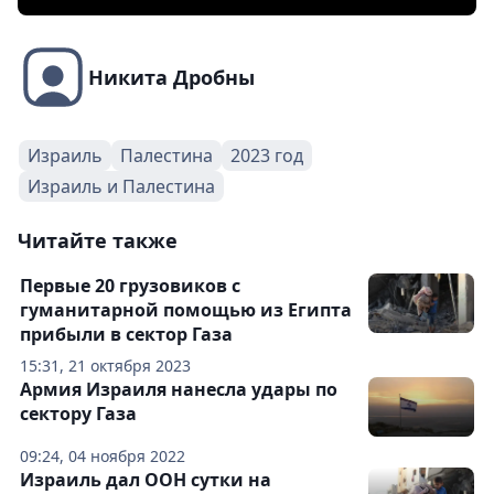
Никита Дробны
Израиль
Палестина
2023 год
Израиль и Палестина
Читайте также
Первые 20 грузовиков с
гуманитарной помощью из Египта
прибыли в сектор Газа
15:31, 21 октября 2023
Армия Израиля нанесла удары по
сектору Газа
09:24, 04 ноября 2022
Израиль дал ООН сутки на