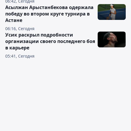
06:42, Сегодня
Асылжан Арыстанбекова одержала
победу во втором круге турнира в
Астане
06:16, Сегодня
Усик раскрыл подробности
организации своего последнего боя
в карьере
05:41, Сегодня