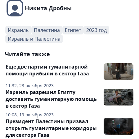
Никита Дробны
Израиль
Палестина
Египет
2023 год
Израиль и Палестина
Читайте также
Еще две партии гуманитарной
помощи прибыли в сектор Газа
11:32, 23 октября 2023
Израиль разрешил Египту
доставить гуманитарную помощь
в сектор Газа
10:08, 19 октября 2023
Президент Палестины призвал
открыть гуманитарные коридоры
для сектора Газа