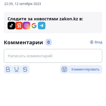
22:35, 12 октября 2023
Следите за новостями zakon.kz в:
Комментарии
0
Вход
Комментировать