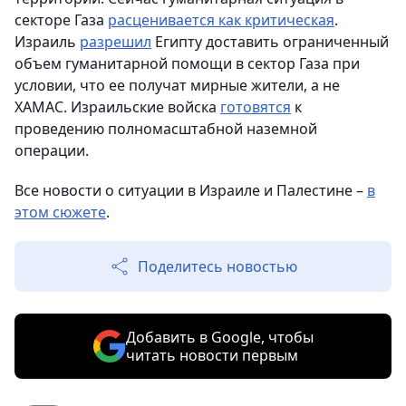
секторе Газа
расценивается как критическая
.
Израиль
разрешил
Египту доставить ограниченный
объем гуманитарной помощи в сектор Газа при
условии, что ее получат мирные жители, а не
ХАМАС. Израильские войска
готовятся
к
проведению полномасштабной наземной
операции.
Все новости о ситуации в Израиле и Палестине –
в
этом сюжете
.
Поделитесь новостью
Добавить в Google, чтобы
читать новости первым