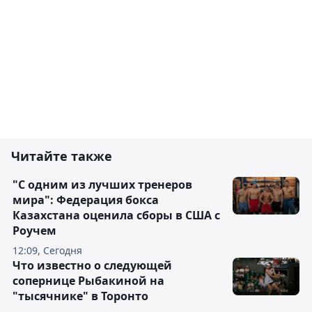
Читайте также
"С одним из лучших тренеров
мира": Федерация бокса
Казахстана оценила сборы в США с
Роучем
12:09, Сегодня
Что известно о следующей
сопернице Рыбакиной на
"тысячнике" в Торонто