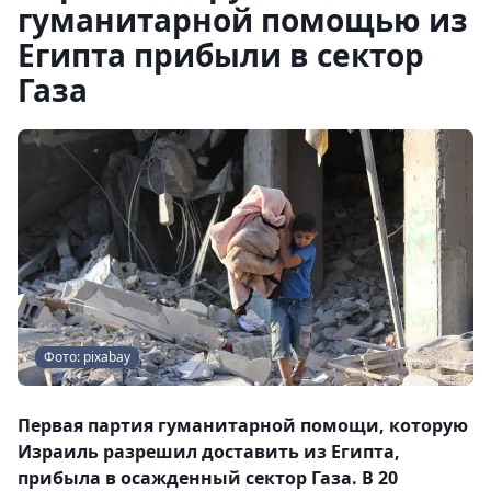
гуманитарной помощью из
Египта прибыли в сектор
Газа
Фото: pixabay
Первая партия гуманитарной помощи, которую
Израиль разрешил доставить из Египта,
прибыла в осажденный сектор Газа. В 20