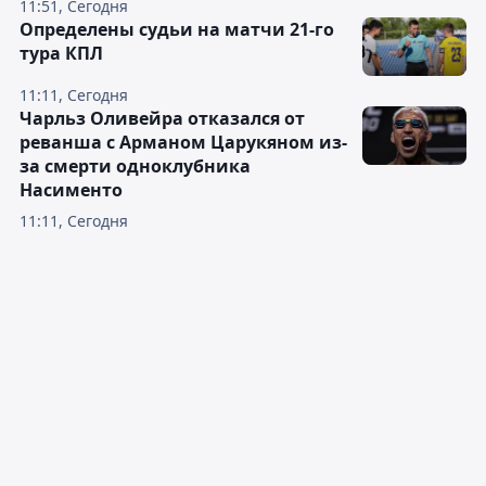
11:51, Сегодня
Определены судьи на матчи 21-го
тура КПЛ
11:11, Сегодня
Чарльз Оливейра отказался от
реванша с Арманом Царукяном из-
за смерти одноклубника
Насименто
11:11, Сегодня