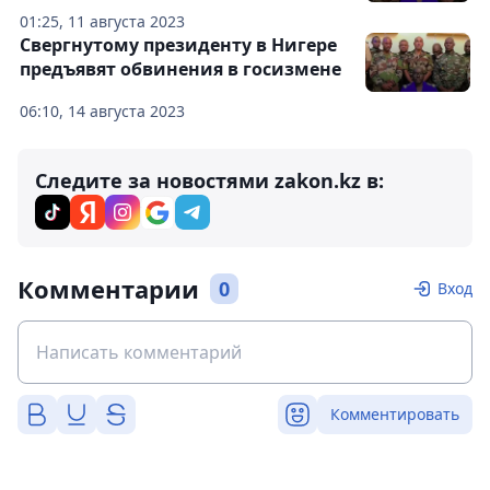
01:25, 11 августа 2023
Свергнутому президенту в Нигере
предъявят обвинения в госизмене
06:10, 14 августа 2023
Следите за новостями zakon.kz в:
Комментарии
0
Вход
Комментировать