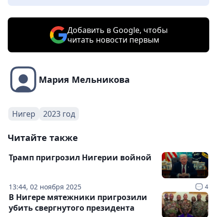
Добавить в Google, чтобы
читать новости первым
Мария Мельникова
Нигер
2023 год
Читайте также
Трамп пригрозил Нигерии войной
13:44, 02 ноября 2025
4
В Нигере мятежники пригрозили
убить свергнутого президента