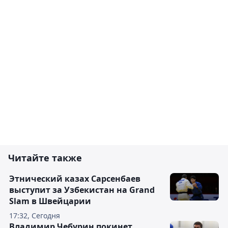
Читайте также
Этнический казах Сарсенбаев
выступит за Узбекистан на Grand
Slam в Швейцарии
17:32, Сегодня
Владимир Чебурин покинет