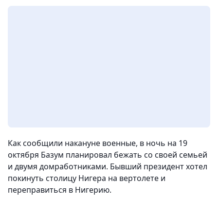
Как сообщили накануне военные, в ночь на 19
октября Базум планировал бежать со своей семьей
и двумя домработниками. Бывший президент хотел
покинуть столицу Нигера на вертолете и
переправиться в Нигерию.