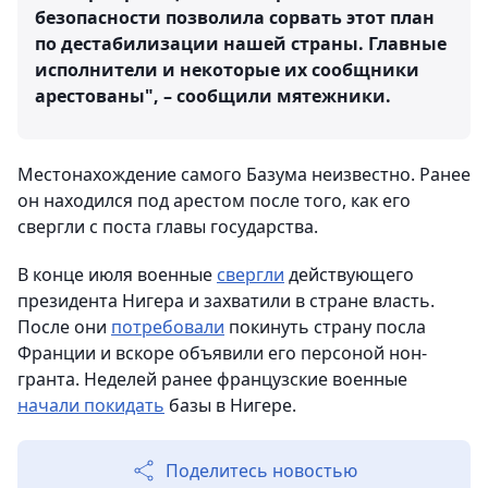
безопасности позволила сорвать этот план
по дестабилизации нашей страны. Главные
исполнители и некоторые их сообщники
арестованы", – сообщили мятежники.
Местонахождение самого Базума неизвестно. Ранее
он находился под арестом после того, как его
свергли с поста главы государства.
В конце июля военные
свергли
действующего
президента Нигера и захватили в стране власть.
После они
потребовали
покинуть страну посла
Франции и вскоре объявили его персоной нон-
гранта. Неделей ранее французские военные
начали покидать
базы в Нигере.
Поделитесь новостью