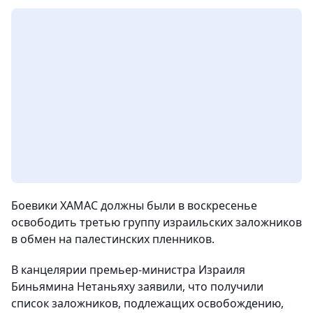
Боевики ХАМАС должны были в воскресенье
освободить третью группу израильских заложников
в обмен на палестинских пленников.
В канцелярии премьер-министра Израиля
Биньямина Нетаньяху заявили, что получили
список заложников, подлежащих освобождению,