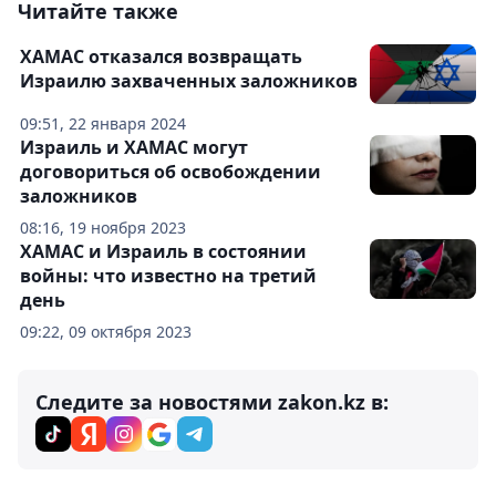
Читайте также
ХАМАС отказался возвращать
Израилю захваченных заложников
09:51, 22 января 2024
Израиль и ХАМАС могут
договориться об освобождении
заложников
08:16, 19 ноября 2023
ХАМАС и Израиль в состоянии
войны: что известно на третий
день
09:22, 09 октября 2023
Следите за новостями zakon.kz в: