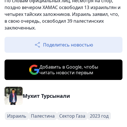
По словам официальных лиц, несмотря на спор,
поздно вечером ХАМАС освободил 13 израильтян и
четырех тайских заложников. Израиль заявил, что,
в свою очередь, освободил 39 палестинских
заключенных.
Поделитесь новостью
Добавить в Google, чтобы
читать новости первым
Мухит Турсынали
Израиль
Палестина
Сектор Газа
2023 год