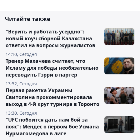
Читайте также
"Верить и работать усердно":
новый коуч сборной Казахстана
ответил на вопросы журналистов
14:10, Сегодня
Тренер Махачева считает, что
Исламу для победы необязательно
переводить Гэрри в партер
13:52, Сегодня
Первая ракетка Украины
Свитолина прокомментировала
выход в 4-й круг турнира в Торонто
13:30, Сегодня
"UFC побоится дать нам бой за
пояс": Мендес о первом бое Усмана
Нурмагомедова в лиге