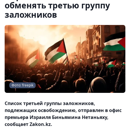
обменять третью группу
заложников
Фото: freepik
Список третьей группы заложников,
подлежащих освобождению, отправлен в офис
премьера Израиля Биньямина Нетаньяху,
сообщает Zakon.kz.