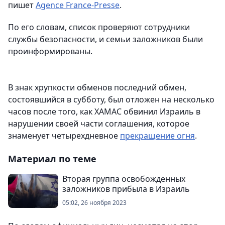
пишет
Agence France-Presse
.
По его словам, список проверяют сотрудники
службы безопасности, и семьи заложников были
проинформированы.
В знак хрупкости обменов последний обмен,
состоявшийся в субботу, был отложен на несколько
часов после того, как ХАМАС обвинил Израиль в
нарушении своей части соглашения, которое
знаменует четырехдневное
прекращение огня
.
Материал по теме
Вторая группа освобожденных
заложников прибыла в Израиль
05:02, 26 ноября 2023