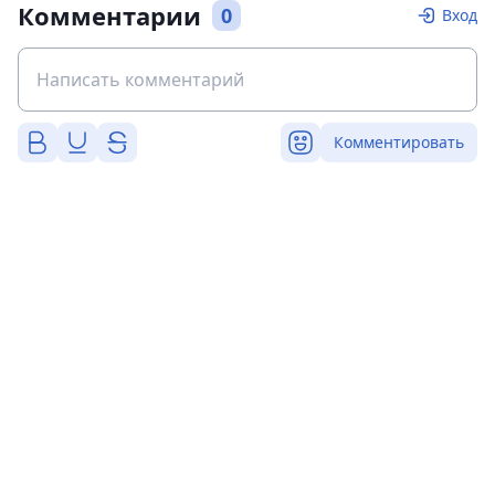
Комментарии
0
Вход
Комментировать