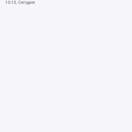
13:13, Сегодня