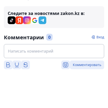
Следите за новостями zakon.kz в:
Комментарии
0
Вход
Комментировать