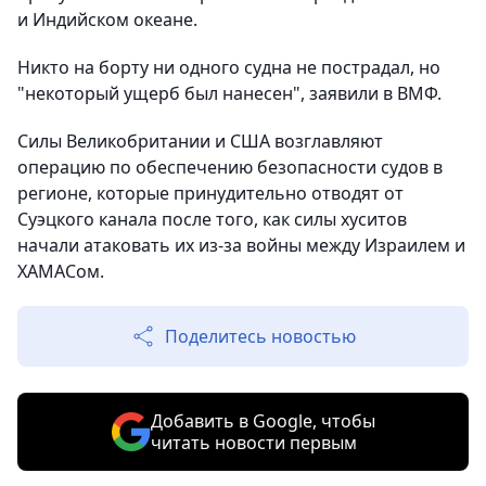
и Индийском океане.
Никто на борту ни одного судна не пострадал, но
"некоторый ущерб был нанесен", заявили в ВМФ.
Силы Великобритании и США возглавляют
операцию по обеспечению безопасности судов в
регионе, которые принудительно отводят от
Суэцкого канала после того, как силы хуситов
начали атаковать их из-за войны между Израилем и
ХАМАСом.
Поделитесь новостью
Добавить в Google, чтобы
читать новости первым