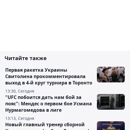
Читайте также
Первая ракетка Украины
Свитолина прокомментировала
выход в 4-й круг турнира в Торонто
13:30, Сегодня
"UFC побоится дать нам бой за
пояс": Мендес о первом бое Усмана
Нурмагомедова в лиге
13:13, Сегодня
Новый главный тренер сборной