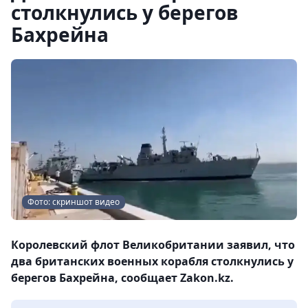
столкнулись у берегов
Бахрейна
Фото: скриншот видео
Королевский флот Великобритании заявил, что
два британских военных корабля столкнулись у
берегов Бахрейна, сообщает Zakon.kz.