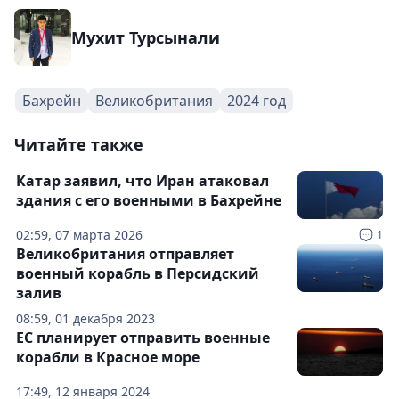
Мухит Турсынали
Бахрейн
Великобритания
2024 год
Читайте также
Катар заявил, что Иран атаковал
здания с его военными в Бахрейне
02:59, 07 марта 2026
1
Великобритания отправляет
военный корабль в Персидский
залив
08:59, 01 декабря 2023
ЕС планирует отправить военные
корабли в Красное море
17:49, 12 января 2024