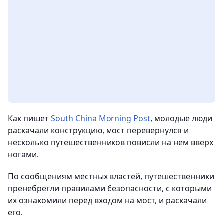
Как пишет
South China Morning Post
, молодые люди
раскачали конструкцию, мост перевернулся и
несколько путешественников повисли на нем вверх
ногами.
По сообщениям местных властей, путешественники
пренебрегли правилами безопасности, с которыми
их ознакомили перед входом на мост, и раскачали
его.