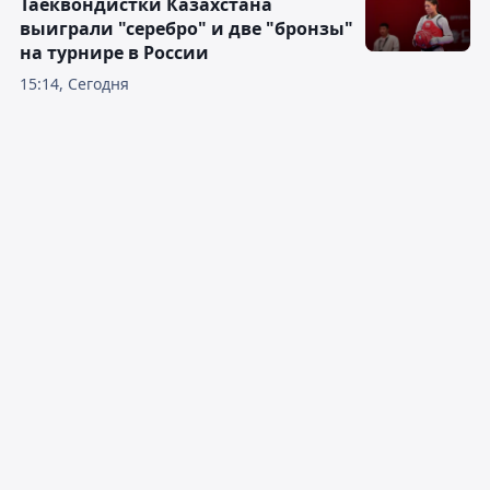
Таеквондистки Казахстана
выиграли "серебро" и две "бронзы"
на турнире в России
15:14, Сегодня