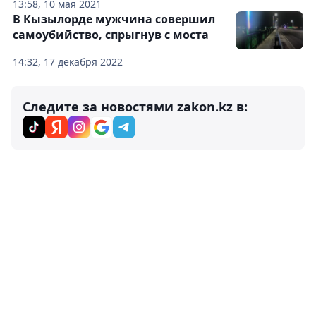
13:58, 10 мая 2021
В Кызылорде мужчина совершил
самоубийство, спрыгнув с моста
14:32, 17 декабря 2022
Следите за новостями zakon.kz в: