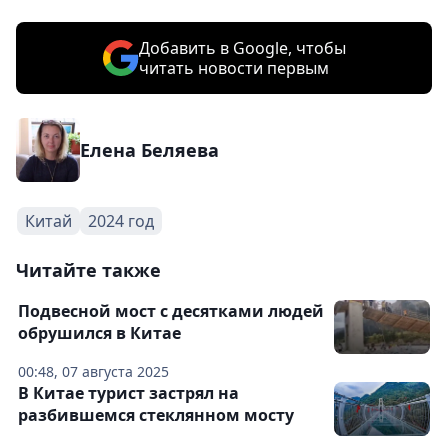
Добавить в Google, чтобы
читать новости первым
Елена Беляева
Китай
2024 год
Читайте также
Подвесной мост с десятками людей
обрушился в Китае
00:48, 07 августа 2025
В Китае турист застрял на
разбившемся стеклянном мосту