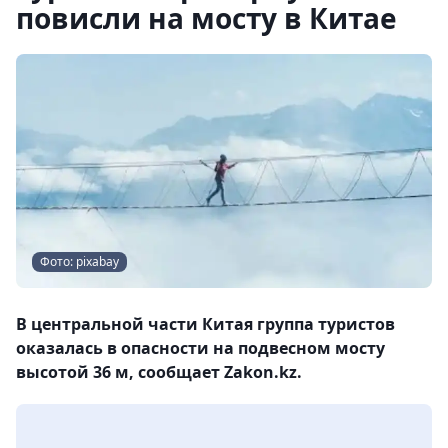
повисли на мосту в Китае
Фото: pixabay
В центральной части Китая группа туристов
оказалась в опасности на подвесном мосту
высотой 36 м, сообщает Zakon.kz.