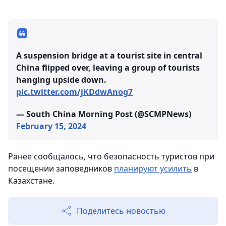
A suspension bridge at a tourist site in central
China flipped over, leaving a group of tourists
hanging upside down.
pic.twitter.com/jKDdwAnog7
— South China Morning Post (@SCMPNews)
February 15, 2024
Ранее сообщалось, что безопасность туристов при
посещении заповедников
планируют усилить
в
Казахстане.
Поделитесь новостью