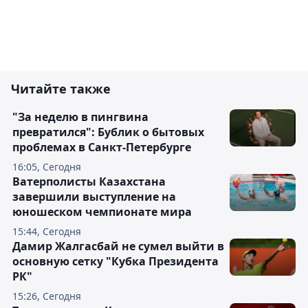
Читайте также
"За неделю в пингвина
превратился": Бублик о бытовых
проблемах в Санкт-Петербурге
16:05, Сегодня
Ватерполисты Казахстана
завершили выступление на
юношеском чемпионате мира
15:44, Сегодня
Дамир Жалгасбай не сумел выйти в
основную сетку "Кубка Президента
РК"
15:26, Сегодня