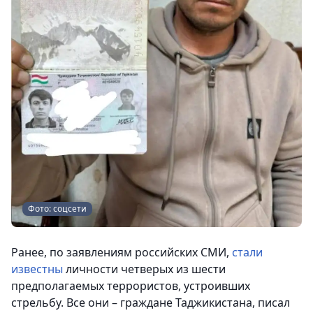
Фото: соцсети
Ранее, по заявлениям российских СМИ,
стали
известны
личности четверых из шести
предполагаемых террористов, устроивших
стрельбу. Все они – граждане Таджикистана, писал