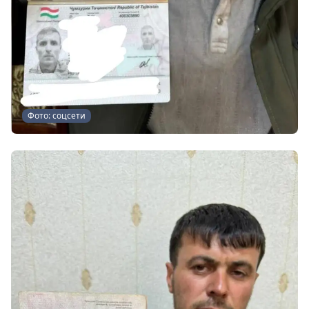
Фото: соцсети