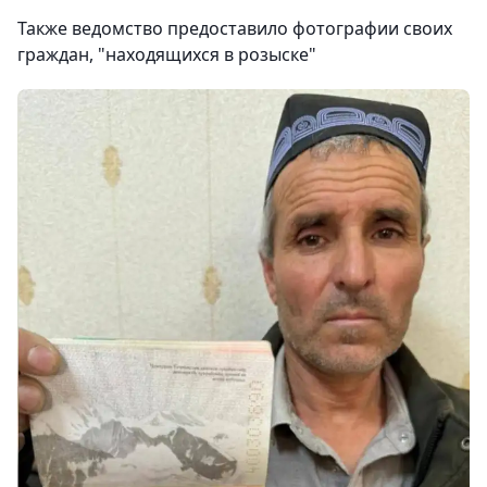
Также ведомство предоставило фотографии своих
граждан, "находящихся в розыске"