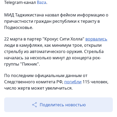
Telegram-канал
Baza
.
МИД Таджикистана назвал фейком информацию о
причастности граждан республики к теракту в
Подмосковье.
22 марта в партер "Крокус Сити Холла"
ворвались
люди в камуфляже, как минимум трое, открыли
стрельбу из автоматического оружия. Стрельба
началась за несколько минут до концерта рок-
группы "Пикник".
По последним официальным данным от
Следственного комитета РФ,
погибли
115 человек,
число жертв может увеличиться.
Поделитесь новостью