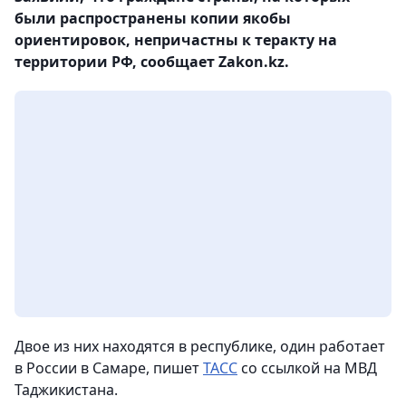
были распространены копии якобы
ориентировок, непричастны к теракту на
территории РФ, сообщает Zakon.kz.
Двое из них находятся в республике, один работает
в России в Самаре, пишет
ТАСС
со ссылкой на МВД
Таджикистана.