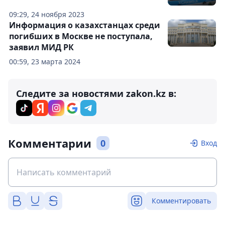
09:29, 24 ноября 2023
Информация о казахстанцах среди
погибших в Москве не поступала,
заявил МИД РК
00:59, 23 марта 2024
Следите за новостями zakon.kz в:
Комментарии
0
Вход
Комментировать