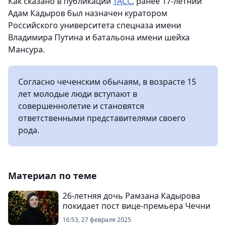
Как сказано в публикации
ТАСС
, ранее 17-летний
Адам Кадыров был назначен куратором
Российского университета спецназа имени
Владимира Путина и батальона имени шейха
Мансура.
Согласно чеченским обычаям, в возрасте 15
лет молодые люди вступают в
совершеннолетие и становятся
ответственными представителями своего
рода.
Материал по теме
26-летняя дочь Рамзана Кадырова
покидает пост вице-премьера Чечни
16:53, 27 февраля 2025