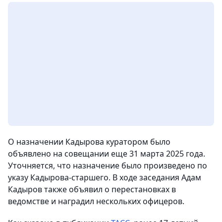
О назначении Кадырова куратором было
объявлено на совещании еще 31 марта 2025 года.
Уточняется, что назначение было произведено по
указу Кадырова-старшего. В ходе заседания Адам
Кадыров также объявил о перестановках в
ведомстве и наградил нескольких офицеров.