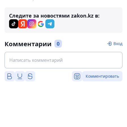
Следите за новостями zakon.kz в:
Комментарии
0
Вход
Комментировать