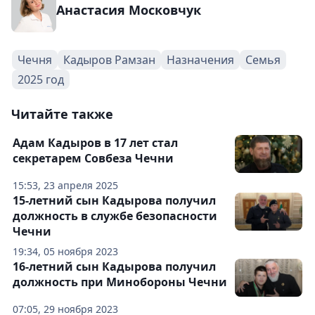
Анастасия Московчук
Чечня
Кадыров Рамзан
Назначения
Семья
2025 год
Читайте также
Адам Кадыров в 17 лет стал
секретарем Совбеза Чечни
15:53, 23 апреля 2025
15-летний сын Кадырова получил
должность в службе безопасности
Чечни
19:34, 05 ноября 2023
16-летний сын Кадырова получил
должность при Минобороны Чечни
07:05, 29 ноября 2023