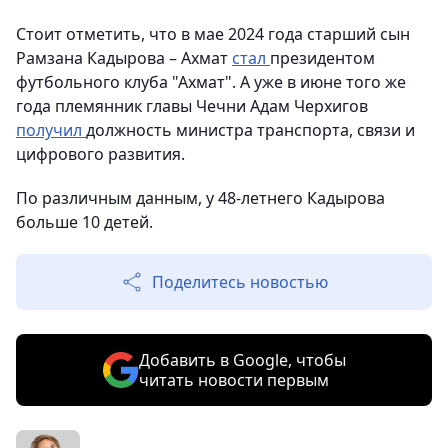
Стоит отметить, что в мае 2024 года старший сын
Рамзана Кадырова – Ахмат
стал
президентом
футбольного клуба "Ахмат". А уже в июне того же
года племянник главы Чечни Адам Черхигов
получил
должность министра транспорта, связи и
цифрового развития.
По различным данным, у 48-летнего Кадырова
больше 10 детей.
Поделитесь новостью
Добавить в Google, чтобы
читать новости первым