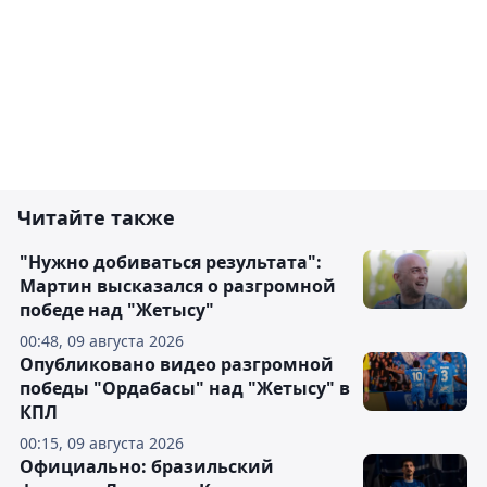
Читайте также
"Нужно добиваться результата":
Мартин высказался о разгромной
победе над "Жетысу"
00:48, 09 августа 2026
Опубликовано видео разгромной
победы "Ордабасы" над "Жетысу" в
КПЛ
00:15, 09 августа 2026
Официально: бразильский