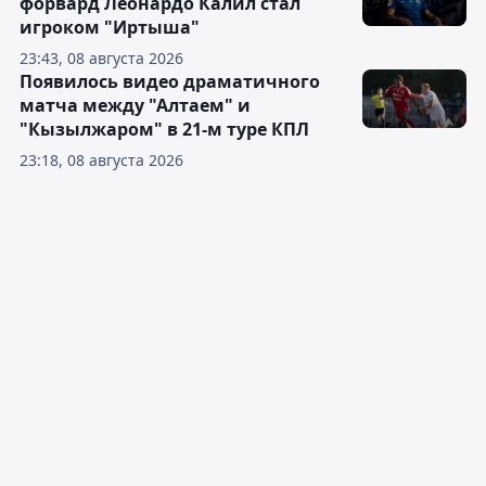
форвард Леонардо Калил стал
игроком "Иртыша"
23:43, 08 августа 2026
Появилось видео драматичного
матча между "Алтаем" и
"Кызылжаром" в 21-м туре КПЛ
23:18, 08 августа 2026