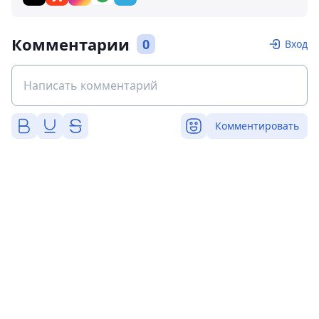
Комментарии
0
Вход
Комментировать