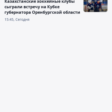
Казахстанские хоккейные клубы
сыграли встречу на Кубке
губернатора Оренбургской области
15:45, Сегодня