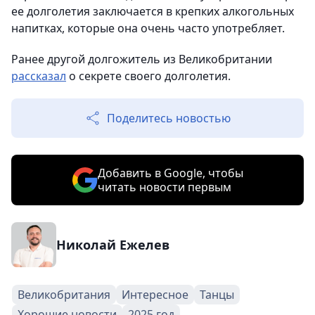
ее долголетия заключается в крепких алкогольных
напитках, которые она очень часто употребляет.
Ранее другой долгожитель из Великобритании
рассказал
о секрете своего долголетия.
Поделитесь новостью
Добавить в Google, чтобы
читать новости первым
Николай Ежелев
Великобритания
Интересное
Танцы
Хорошие новости
2025 год