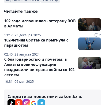
Читайте также
102 года исполнилось ветерану ВОВ
в Алматы
13:17, 23 декабря 2025
2
102-летняя британка прыгнула с
парашютом
02:40, 28 августа 2024
С благодарностью и почетом: в
Алматы военнослужащие
поздравили ветерана войны со 102-
летием
10:31, 09 мая 2025
Следите за новостями zakon.kz в: