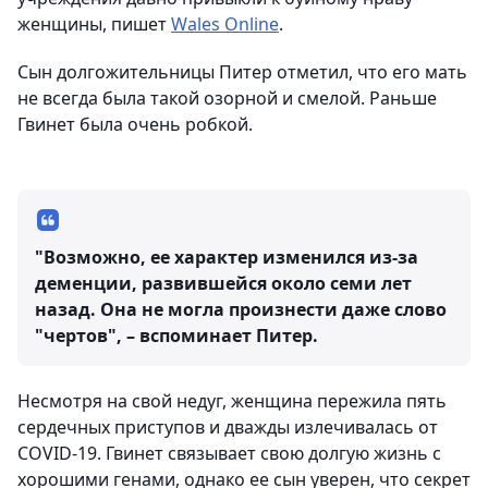
женщины, пишет
Wales Online
.
Сын долгожительницы Питер отметил, что его мать
не всегда была такой озорной и смелой. Раньше
Гвинет была очень робкой.
"Возможно, ее характер изменился из-за
деменции, развившейся около семи лет
назад. Она не могла произнести даже слово
"чертов", – вспоминает Питер.
Несмотря на свой недуг, женщина пережила пять
сердечных приступов и дважды излечивалась от
COVID-19. Гвинет связывает свою долгую жизнь с
хорошими генами, однако ее сын уверен, что секрет