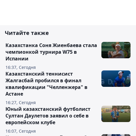
Читайте также
Казахстанка Соня Жиенбаева стала
чемпионкой турнира W75 в
Испании
16:37, Сегодня
Казахстанский теннисист
Жалгасбай пробился в финал
квалификации "Челленжера" в
Астане
16:27, Сегодня
Юный казахстанский футболист
Султан Даулетов заявил о себе в
европейском клубе
16:07, Сегодня