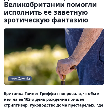
Великобритании помогли
исполнить ее заветную
эротическую фантазию
Фото: Zakon.kz
Британка Гвинет Гриффит попросила, чтобы к
ней на ее 102-й день рождения пришел
стриптизер. Руководство дома престарелых, где