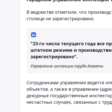
В ведомстве отметили, что производ
столице не зарегистрировано.
"23-го числа текущего года все 
штатном режиме и производствен
зарегистрировано".
Управление инспекции труда Алматы
Сотрудниками управления ведется о
объектов, а также в управлении (адре
дежурные государственные инспекто
несчастных случаях, связанных с тру