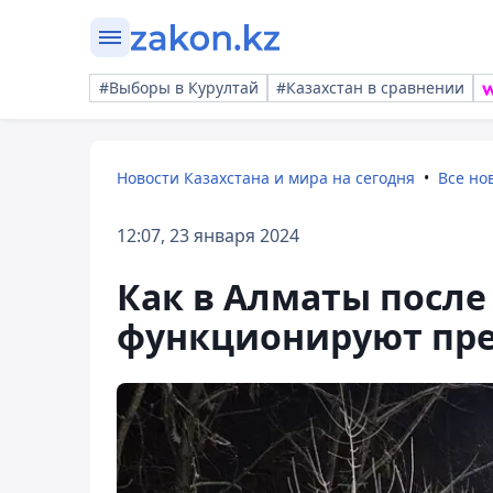
#Выборы в Курултай
#Казахстан в сравнении
Новости Казахстана и мира на сегодня
Все но
12:07, 23 января 2024
Как в Алматы после
функционируют пре