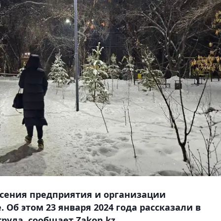
ясения предприятия и организации
Об этом 23 января 2024 года рассказали в
руда, сообщает Zakon.kz.