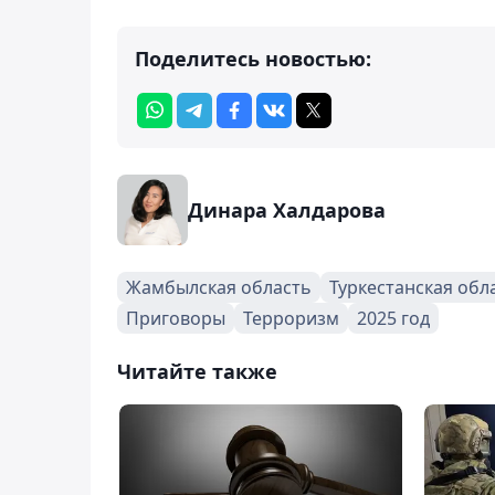
Поделитесь новостью:
Динара Халдарова
Жамбылская область
Туркестанская обл
Приговоры
Терроризм
2025 год
Читайте также