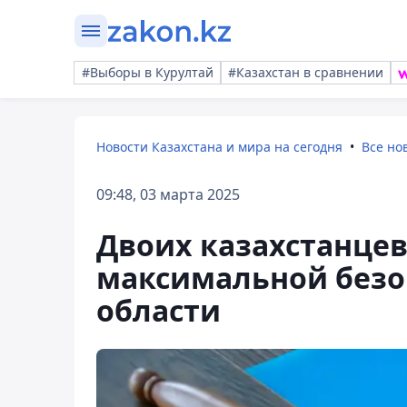
#Выборы в Курултай
#Казахстан в сравнении
Новости Казахстана и мира на сегодня
Все но
09:48, 03 марта 2025
Двоих казахстанце
максимальной безоп
области