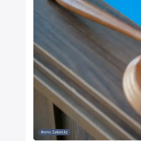
Фото: Zakon.kz