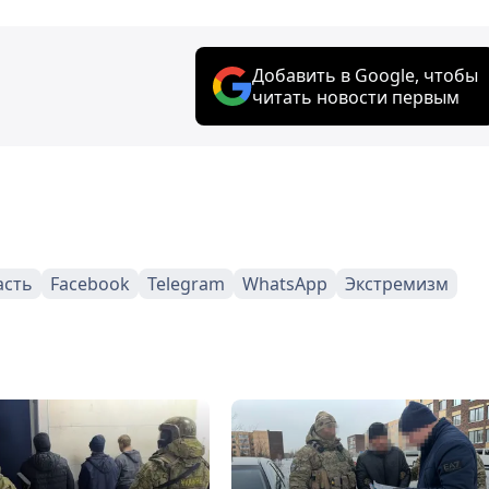
Добавить в Google, чтобы
читать новости первым
асть
Facebook
Telegram
WhatsApp
Экстремизм