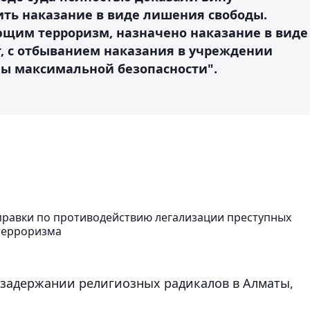
ть наказание в виде лишения свободы.
щим терроризм, назначено наказание в виде
т, с отбыванием наказания в учреждении
ы максимальной безопасности".
.
равки по противодействию легализации преступных
терроризма
задержании религиозных радикалов в Алматы,