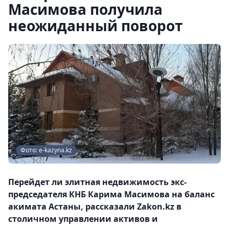
Масимова получила
неожиданный поворот
Фото: e-kazyna.kz
Перейдет ли элитная недвижимость экс-
председателя КНБ Карима Масимова на баланс
акимата Астаны, рассказали Zakon.kz в
столичном управлении активов и