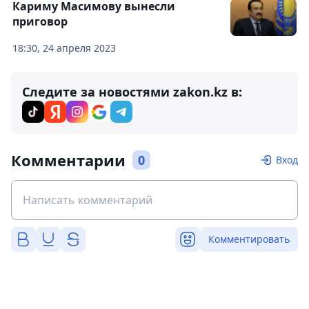
Кариму Масимову вынесли
приговор
18:30, 24 апреля 2023
Следите за новостями zakon.kz в:
Комментарии
0
Вход
Комментировать