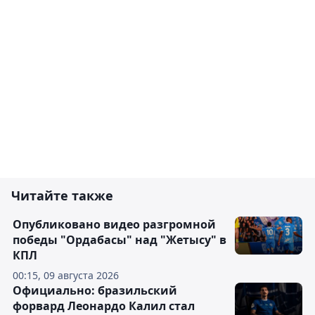
Читайте также
Опубликовано видео разгромной
победы "Ордабасы" над "Жетысу" в
КПЛ
00:15, 09 августа 2026
Официально: бразильский
форвард Леонардо Калил стал