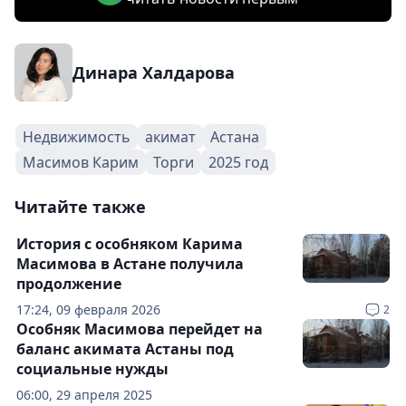
Динара Халдарова
Недвижимость
акимат
Астана
Масимов Карим
Торги
2025 год
Читайте также
История с особняком Карима
Масимова в Астане получила
продолжение
17:24, 09 февраля 2026
2
Особняк Масимова перейдет на
баланс акимата Астаны под
социальные нужды
06:00, 29 апреля 2025