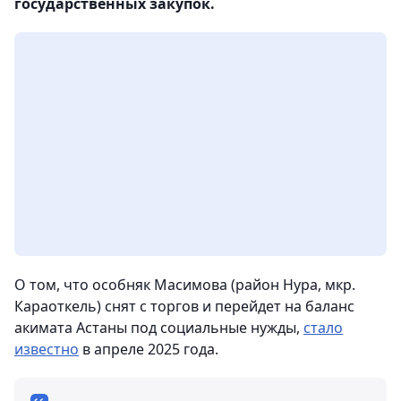
государственных закупок.
О том, что особняк Масимова (район Нура, мкр.
Караоткель) снят с торгов и перейдет на баланс
акимата Астаны под социальные нужды,
стало
известно
в апреле 2025 года.