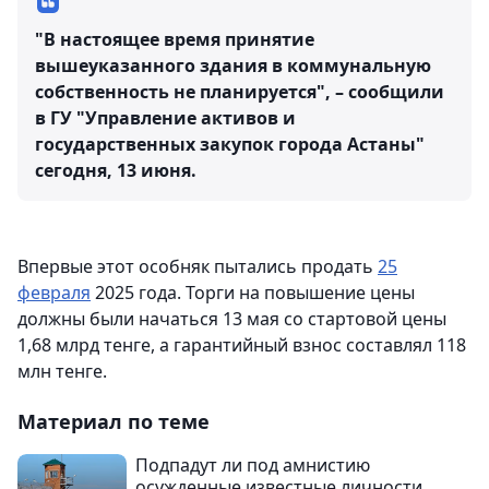
"В настоящее время принятие
вышеуказанного здания в коммунальную
собственность не планируется", – сообщили
в ГУ "Управление активов и
государственных закупок города Астаны"
сегодня, 13 июня.
Впервые этот особняк пытались продать
25
февраля
2025 года. Торги на повышение цены
должны были начаться 13 мая со стартовой цены
1,68 млрд тенге, а гарантийный взнос составлял 118
млн тенге.
Материал по теме
Подпадут ли под амнистию
осужденные известные личности