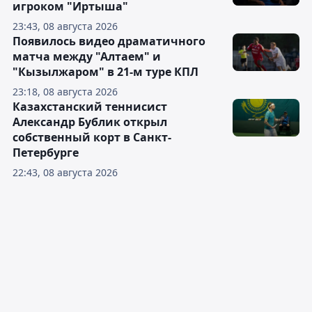
игроком "Иртыша"
23:43, 08 августа 2026
Появилось видео драматичного
матча между "Алтаем" и
"Кызылжаром" в 21-м туре КПЛ
23:18, 08 августа 2026
Казахстанский теннисист
Александр Бублик открыл
собственный корт в Санкт-
Петербурге
22:43, 08 августа 2026