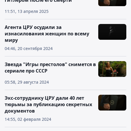
Гитлером после его смерти
11:51, 13 апреля 2025
Агента ЦРУ осудили за
изнасилования женщин по всему
миру
04:46, 20 сентября 2024
Звезда "Игры престолов" снимется в
сериале про СССР
05:58, 29 августа 2024
Экс-сотруднику ЦРУ дали 40 лет
тюрьмы за публикацию секретных
документов
14:55, 02 февраля 2024