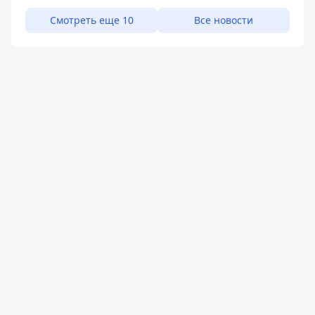
Смотреть еще 10
Все новости