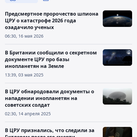
Предсмертное пророчество шпиона
ЦРУ о катастрофе 2026 года
озадачило ученых
06:30, 16 мая 2026
В Британии сообщили о секретном
документе ЦРУ про базы
инопланетян на Земле
13:39, 03 мая 2025
В ЦРУ обнародовали документы о
нападении инопланетян на
советских солдат
02:30, 14 апреля 2025
В ЦРУ признались, что следили за