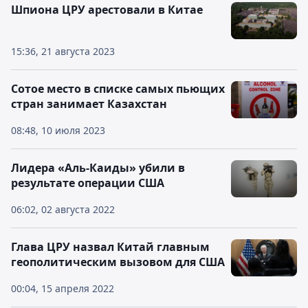
Шпиона ЦРУ арестовали в Китае
15:36, 21 августа 2023
Сотое место в списке самых пьющих
стран занимает Казахстан
08:48, 10 июля 2023
Лидера «Аль-Каиды»‎ убили в
результате операции США
06:02, 02 августа 2022
Глава ЦРУ назвал Китай главным
геополитическим вызовом для США
00:04, 15 апреля 2022