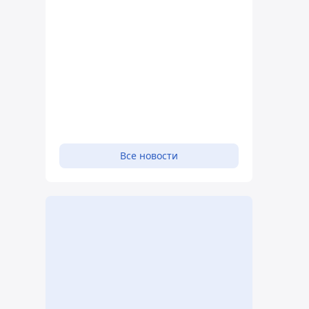
Все новости