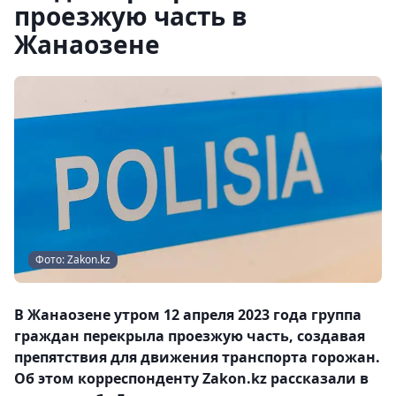
проезжую часть в
Жанаозене
Фото: Zakon.kz
В Жанаозене утром 12 апреля 2023 года группа
граждан перекрыла проезжую часть, создавая
препятствия для движения транспорта горожан.
Об этом корреспонденту Zakon.kz рассказали в