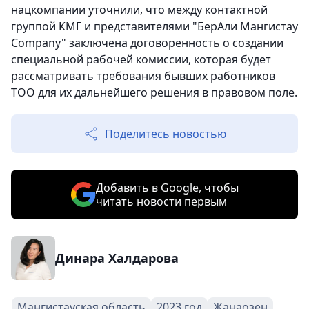
нацкомпании уточнили, что между контактной
группой КМГ и представителями "БерАли Мангистау
Company" заключена договоренность о создании
специальной рабочей комиссии, которая будет
рассматривать требования бывших работников
ТОО для их дальнейшего решения в правовом поле.
Поделитесь новостью
Добавить в Google, чтобы
читать новости первым
Динара Халдарова
Мангистауская область
2023 год
Жанаозен