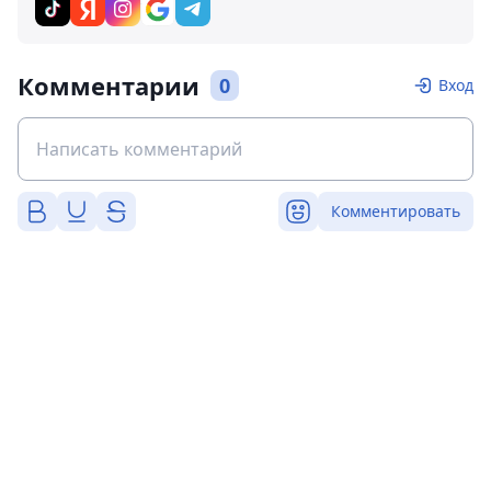
Комментарии
0
Вход
Комментировать