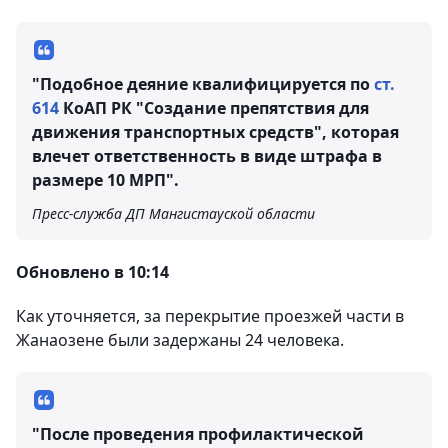
"Подобное деяние квалифицируется по
ст.
614
КоАП РК "Создание препятствия для
движения транспортных средств", которая
влечет ответственность в виде штрафа в
размере 10 МРП".
Пресс-служба ДП Мангистауской области
Обновлено в 10:14
Как уточняется, за перекрытие проезжей части в
Жанаозене были задержаны 24 человека.
"После проведения профилактической