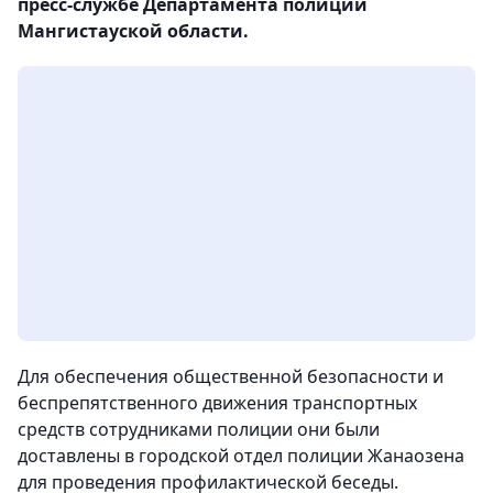
пресс-службе Департамента полиции
Мангистауской области.
Для обеспечения общественной безопасности и
беспрепятственного движения транспортных
средств сотрудниками полиции они были
доставлены в городской отдел полиции Жанаозена
для проведения профилактической беседы.