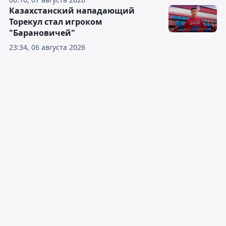
Казахстанский нападающий
Торекул стал игроком
"Барановичей"
23:34, 06 августа 2026