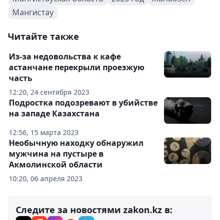
Мангистау
Читайте также
Из-за недовольства к кафе
астанчане перекрыли проезжую
часть
12:20, 24 сентября 2023
Подростка подозревают в убийстве
на западе Казахстана
12:56, 15 марта 2023
Необычную находку обнаружил
мужчина на пустыре в
Акмолинской области
10:20, 06 апреля 2023
Следите за новостями zakon.kz в: