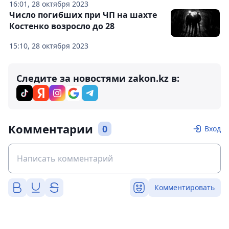
16:01, 28 октября 2023
Число погибших при ЧП на шахте
Костенко возросло до 28
15:10, 28 октября 2023
Следите за новостями zakon.kz в:
Комментарии
0
Вход
Комментировать