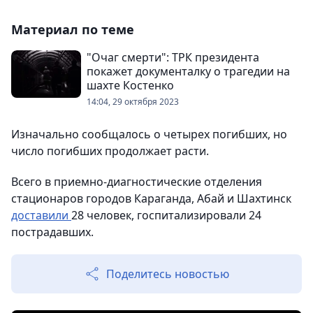
Материал по теме
"Очаг смерти": ТРК президента
покажет документалку о трагедии на
шахте Костенко
14:04, 29 октября 2023
Изначально сообщалось о четырех погибших, но
число погибших продолжает расти.
Всего в приемно-диагностические отделения
стационаров городов Караганда, Абай и Шахтинск
доставили
28 человек, госпитализировали 24
пострадавших.
Поделитесь новостью