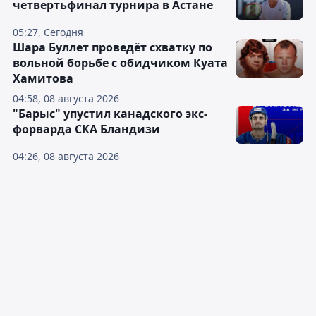
четвертьфинал турнира в Астане
05:27, Сегодня
Шара Буллет проведёт схватку по
вольной борьбе с обидчиком Куата
Хамитова
04:58, 08 августа 2026
"Барыс" упустил канадского экс-
форварда СКА Бландизи
04:26, 08 августа 2026