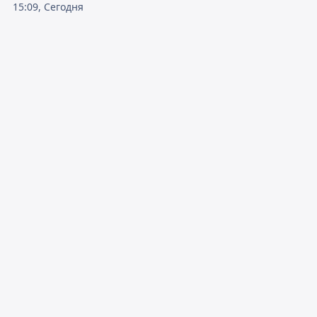
15:09, Сегодня