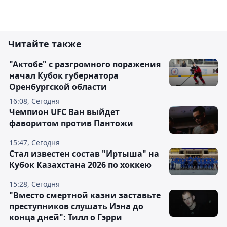
Читайте также
"Актобе" с разгромного поражения
начал Кубок губернатора
Оренбургской области
16:08, Сегодня
Чемпион UFC Ван выйдет
фаворитом против Пантожи
15:47, Сегодня
Стал известен состав "Иртыша" на
Кубок Казахстана 2026 по хоккею
15:28, Сегодня
"Вместо смертной казни заставьте
преступников слушать Иэна до
конца дней": Тилл о Гэрри