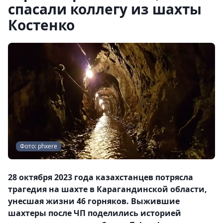
спасали коллегу из шахты
Костенко
Фото: phxere
28 октября 2023 года казахстанцев потрясла
трагедия на шахте в Карагандинской области,
унесшая жизни 46 горняков. Выжившие
шахтеры после ЧП поделились историей