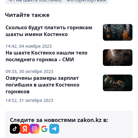
Читайте также
Сколько будут платить горнякам
шахты имени Костенко
14:42, 04 ноября 2023
На шахте Костенко нашли тело
последнего горняка – СМИ
09:33, 30 октября 2023
Озвучены размеры зарплат
погибших в шахте Костенко
горняков
14:52, 31 октября 2023
Следите за новостями zakon.kz в: