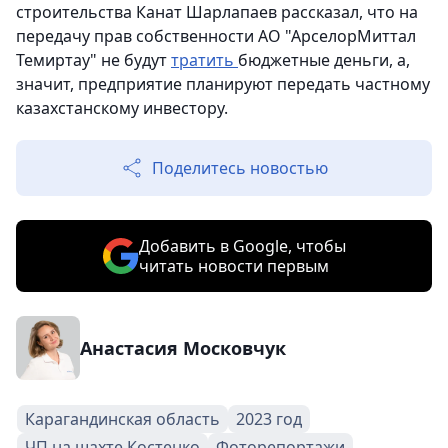
строительства Канат Шарлапаев рассказал, что на
передачу прав собственности АО "АрселорМиттал
Темиртау" не будут
тратить
бюджетные деньги, а,
значит, предприятие планируют передать частному
казахстанскому инвестору.
Поделитесь новостью
Добавить в Google, чтобы
читать новости первым
Анастасия Московчук
Карагандинская область
2023 год
ЧП на шахте Костенко
Фоторепортажи