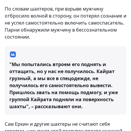
По словам шахтеров, при взрыве мужчину
отбросило​ ​волной в сторону, он потерял сознание и
не успел самостоятельно включить​ самоспасатель.
Парни обнаружили мужчину в бессознательном
состоянии.
"Мы попытались втроем его поднять и
оттащить, но у нас не получилось. Кайрат
грузный, а мы все в спецодежде, не
получилось его самостоятельно​ вывести.
Пришлось звать на помощь подмогу, и уже
группой Кайрата подняли на поверхность
шахты", – рассказывают они.
Сам Еркин и другие шахтеры не считают себя