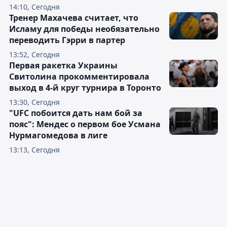
14:10, Сегодня
Тренер Махачева считает, что
Исламу для победы необязательно
переводить Гэрри в партер
13:52, Сегодня
Первая ракетка Украины
Свитолина прокомментировала
выход в 4-й круг турнира в Торонто
13:30, Сегодня
"UFC побоится дать нам бой за
пояс": Мендес о первом бое Усмана
Нурмагомедова в лиге
13:13, Сегодня