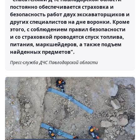
постоянно обеспечивается страховка и
безопасность работ двух экскаваторщиков и
других специалистов на дне воронки. Кроме
этого, с соблюдением правил безопасности
и со страховкой проводятся спуск топлива,
питания, маркшейдеров, а также подъем
найденных предметов".
Пресс-служба ДЧС Павлодарской области