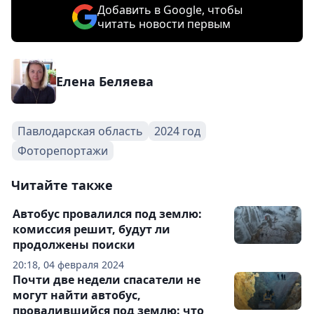
Добавить в Google, чтобы
читать новости первым
Елена Беляева
Павлодарская область
2024 год
Фоторепортажи
Читайте также
Автобус провалился под землю:
комиссия решит, будут ли
продолжены поиски
20:18, 04 февраля 2024
Почти две недели спасатели не
могут найти автобус,
провалившийся под землю: что