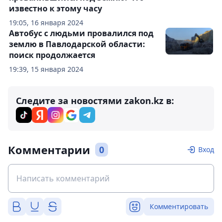
известно к этому часу
19:05, 16 января 2024
Автобус с людьми провалился под
землю в Павлодарской области:
поиск продолжается
19:39, 15 января 2024
Следите за новостями zakon.kz в:
Комментарии
0
Вход
Комментировать