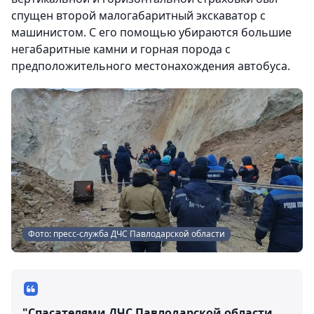
спущен второй малогабаритный экскаватор с
машинистом. С его помощью убираются большие
негабаритные камни и горная порода с
предположительного местонахождения автобуса.
Фото: пресс-служба ДЧС Павлодарской области
"Спасателями ДЧС Павлодарской области