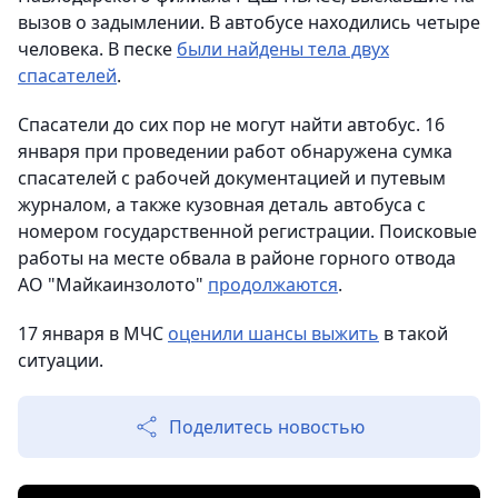
вызов о задымлении. В автобусе находились четыре
человека. В песке
были найдены тела двух
спасателей
.
Спасатели до сих пор не могут найти автобус. 16
января при проведении работ обнаружена сумка
спасателей с рабочей документацией и путевым
журналом, а также кузовная деталь автобуса с
номером государственной регистрации. Поисковые
работы на месте обвала в районе горного отвода
АО "Майкаинзолото"
продолжаются
.
17 января в МЧС
оценили шансы выжить
в такой
ситуации.
Поделитесь новостью