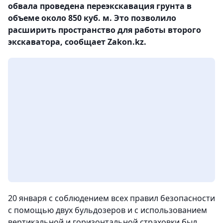
обвала проведена переэкскавация грунта в
объеме около 850 куб. м. Это позволило
расширить пространство для работы второго
экскаватора, сообщает Zakon.kz.
20 января с соблюдением всех правил безопасности
с помощью двух бульдозеров и с использованием
вертикальной и горизонтальной страховки был