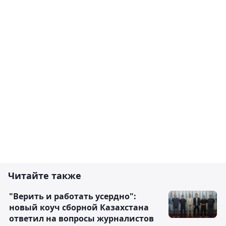
Читайте также
"Верить и работать усердно":
новый коуч сборной Казахстана
ответил на вопросы журналистов