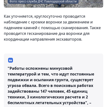
Фото: пресс-служба ДЧС Павлодарской области
Как уточняется, круглосуточно проводится
наблюдение с кромки воронки за движением и
падением камней с помощью сканирования. Также
проводится гесканирование дна воронки для
координации направления экскаваторов.
"Работы осложнены минусовой
температурой и тем, что идут постоянные
подвижки и осыпания грунта, существует
угроза обвала. Всего в поисковых работах
задействованы 147 человек, 45 единиц
техники, 3 кинологических расчета и 2
беспилотных летательных устройства", –