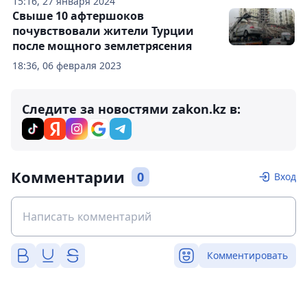
15:16, 27 января 2024
Свыше 10 афтершоков
почувствовали жители Турции
после мощного землетрясения
18:36, 06 февраля 2023
Следите за новостями zakon.kz в:
Комментарии
0
Вход
Комментировать