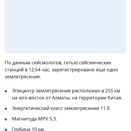
По данным сейсмологов, сетью сейсмических
станций в 12:54 час. зарегистрировано еще одно
землетрясение.
Эпицентр землетрясения расположен в 255 км
на юго-восток от Алматы, на территории Китая.
Энергетический класс землетрясения 11.9.
Магнитуда MPV 5.3.
Глубина 10 км.