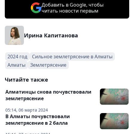
Добавить в Google, чтобы
читать новости первым
Ирина Капитанова
2024 год
Сильное землетрясение в Алматы
Алматы
Землетрясение
Читайте также
Алматинцы снова почувствовали
землетрясение
05:14, 06 марта 2024
В Алматы почувствовали
землетрясение в 2 балла