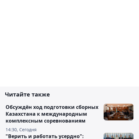
Читайте также
Обсуждён ход подготовки сборных
Казахстана к международным
комплексным соревнованиям
14:30, Сегодня
"Верить и работать усердно":