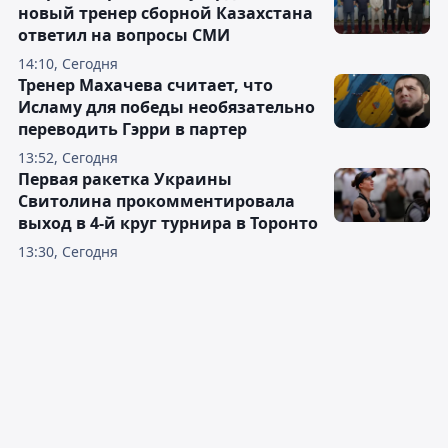
новый тренер сборной Казахстана
ответил на вопросы СМИ
14:10, Сегодня
Тренер Махачева считает, что
Исламу для победы необязательно
переводить Гэрри в партер
13:52, Сегодня
Первая ракетка Украины
Свитолина прокомментировала
выход в 4-й круг турнира в Торонто
13:30, Сегодня