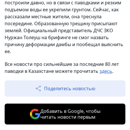
построили давно, но в связи с паводками и резким
подъемом воды ее укрепили грунтом. Сейчас, как
рассказали местные жители, она треснула
посередине. Образованную трещину присыпают
землей. Официальный представитель ДЧС ЗКО
Нуржан Толеуш на брифинге не смог назвать
причину деформации дамбы и пообещал выяснить
ее.
Все новости про сильнейшие за последние 80 лет
паводки в Казахстане можете прочитать
здесь
.
Поделитесь новостью
Добавить в Google, чтобы
читать новости первым