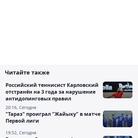
Читайте также
Российский теннисист Карловский
отстранён на 3 года за нарушение
антидопинговых правил
20:16, Сегодня
"Тараз" проиграл "Жайыку" в матче
Первой лиги
19:52, Сегодня