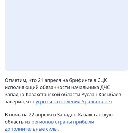
Отметим, что 21 апреля на брифинге в СЦК
исполняющий обязанности начальника ДЧС
Западно-Казахстанской области Руслан Касыбаев
заверил, что
угрозы затопления Уральска нет
.
В ночь на 22 апреля в Западно-Казахстанскую
область
из регионов страны прибыли
дополнительные силы
.