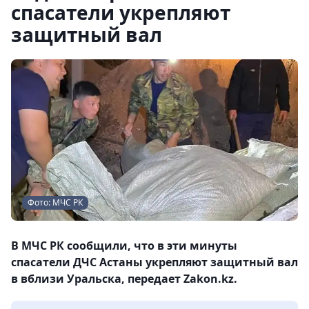
спасатели укрепляют
защитный вал
Фото: МЧС РК
В МЧС РК сообщили, что в эти минуты
спасатели ДЧС Астаны укрепляют защитный вал
в вблизи Уральска, передает Zakon.kz.