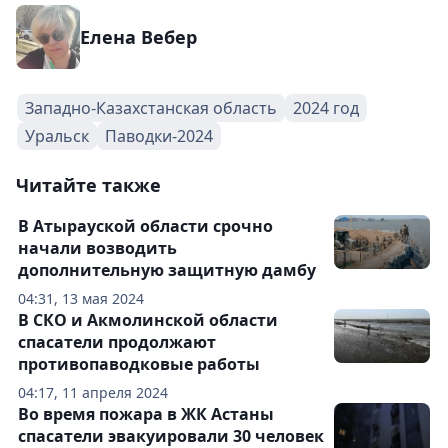
Елена Вебер
Западно-Казахстанская область
2024 год
Уральск
Паводки-2024
Читайте также
В Атырауской области срочно
начали возводить
дополнительную защитную дамбу
04:31, 13 мая 2024
В СКО и Акмолинской области
спасатели продолжают
противопаводковые работы
04:17, 11 апреля 2024
Во время пожара в ЖК Астаны
спасатели эвакуировали 30 человек