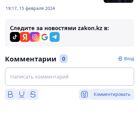
19:17, 15 февраля 2024
Следите за новостями zakon.kz в:
Комментарии
0
Вход
Комментировать