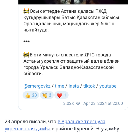
23 апреля писали, что
в Уральске треснула
укрепленная дамба
в районе Куреней. Эту дамбу