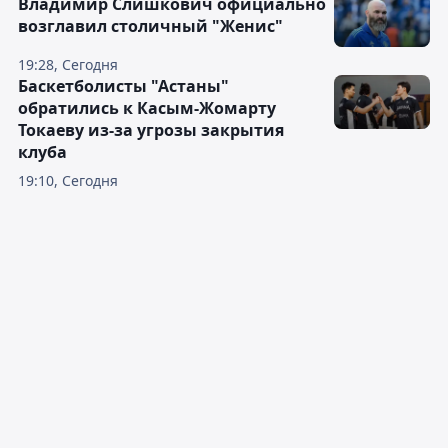
Владимир Слишкович официально
возглавил столичный "Женис"
19:28, Сегодня
Баскетболисты "Астаны"
обратились к Касым-Жомарту
Токаеву из-за угрозы закрытия
клуба
19:10, Сегодня