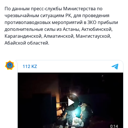
По данным пресс-службы Министерства по
чрезвычайным ситуациям РК, для проведения
противопаводковых мероприятий в ЗКО прибыли
дополнительные силы из Астаны, Актюбинской,
Карагандинской, Алматинской, Мангистауской,
Абайской областей.