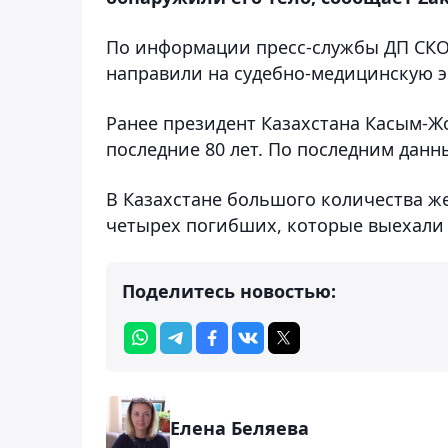
По информации пресс-службы ДП СКО,
направили на судебно-медицинскую э
Ранее президент Казахстана Касым-Ж
последние 80 лет. По последним данн
В Казахстане большого количества же
четырех погибших, которые выехали 
Поделитесь новостью:
Елена Беляева