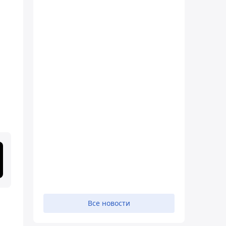
Все новости