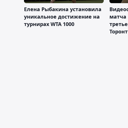
Елена Рыбакина установила
Видео
уникальное достижение на
матча
турнирах WTA 1000
третье
Торонт