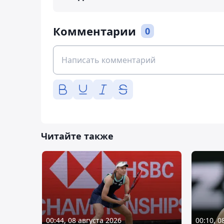
Комментарии
0
Читайте также
00:44, 08 августа 2026
00:10, 0