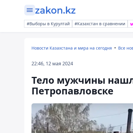
#Выборы в Курултай
#Казахстан в сравнении
Новости Казахстана и мира на сегодня
Все но
22:46, 12 мая 2024
Тело мужчины нашл
Петропавловске