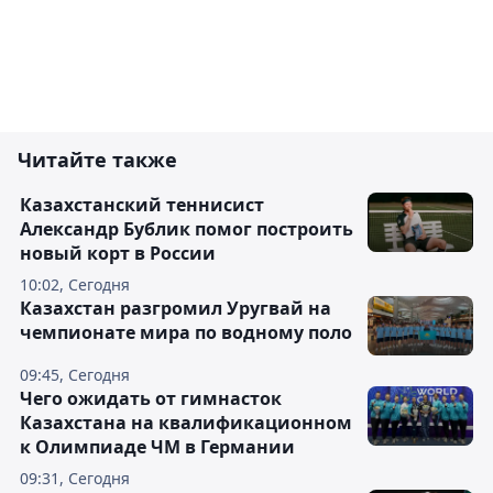
Читайте также
Казахстанский теннисист
Александр Бублик помог построить
новый корт в России
10:02, Сегодня
Казахстан разгромил Уругвай на
чемпионате мира по водному поло
09:45, Сегодня
Чего ожидать от гимнасток
Казахстана на квалификационном
к Олимпиаде ЧМ в Германии
09:31, Сегодня