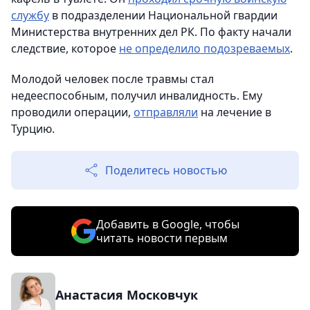
службу
в подразделении Национальной гвардии
Министерства внутренних дел РК. По факту начали
следствие, которое
не определило подозреваемых
.
Молодой человек после травмы стал
недееспособным, получил инвалидность. Ему
проводили операции,
отправляли
на лечение в
Турцию.
Поделитесь новостью
Добавить в Google, чтобы
читать новости первым
Анастасия Московчук