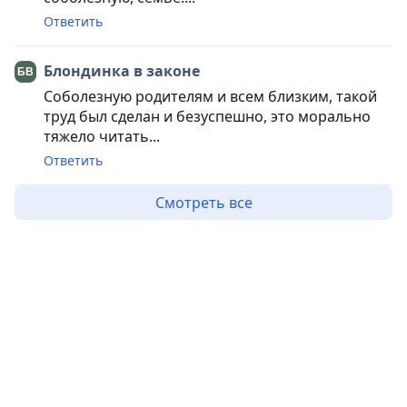
Ответить
Блондинка в законе
Соболезную родителям и всем близким, такой
труд был сделан и безуспешно, это морально
тяжело читать...
Ответить
Смотреть все