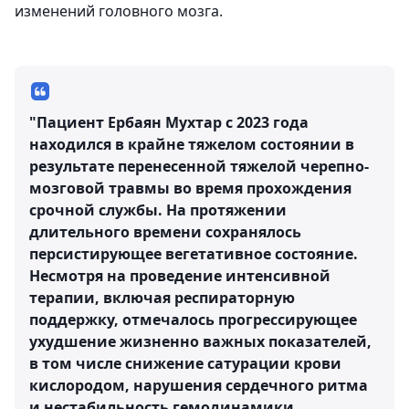
изменений головного мозга.
"Пациент Ербаян Мухтар с 2023 года
находился в крайне тяжелом состоянии в
результате перенесенной тяжелой черепно-
мозговой травмы во время прохождения
срочной службы. На протяжении
длительного времени сохранялось
персистирующее вегетативное состояние.
Несмотря на проведение интенсивной
терапии, включая респираторную
поддержку, отмечалось прогрессирующее
ухудшение жизненно важных показателей,
в том числе снижение сатурации крови
кислородом, нарушения сердечного ритма
и нестабильность гемодинамики.