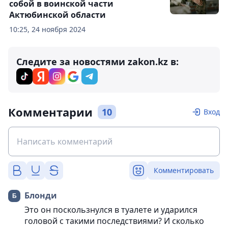
собой в воинской части
Актюбинской области
10:25, 24 ноября 2024
Следите за новостями zakon.kz в:
Комментарии
10
Вход
Комментировать
Блонди
Это он поскользнулся в туалете и ударился
головой с такими последствиями? И сколько