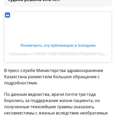
Посмотреть эту публикацию в Instagram
Публикация от УЛПАН СОВЕТБЕКОВНА| РЕАБИЛИТАЦИЯ |ОБУЧЕНИЕ (@ulpan.sovetbekovna)
В пресс-службе Министерства здравоохранения
Казахстана разместили большое обращение с
подробностями.
По данным ведомства, врачи почти три года
боролись за поддержание жизни пациента, но
полученные тяжелейшие травмы оказались
несовместимы с жизнью вследствие необратимых