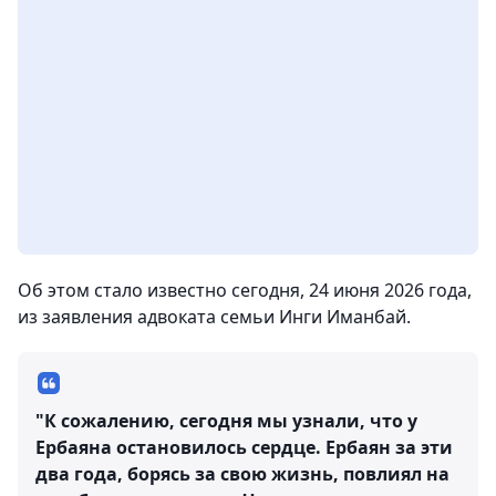
Об этом стало известно сегодня, 24 июня 2026 года,
из заявления адвоката семьи Инги Иманбай.
"К сожалению, сегодня мы узнали, что у
Ербаяна остановилось сердце. Ербаян за эти
два года, борясь за свою жизнь, повлиял на