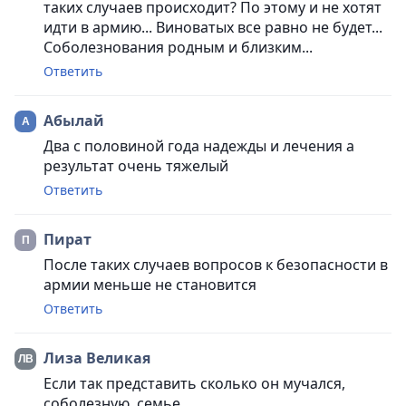
таких случаев происходит? По этому и не хотят
идти в армию... Виноватых все равно не будет...
Соболезнования родным и близким...
Ответить
Абылай
Два с половиной года надежды и лечения а
результат очень тяжелый
Ответить
Пират
После таких случаев вопросов к безопасности в
армии меньше не становится
Ответить
Лиза Великая
Если так представить сколько он мучался,
соболезную, семье....