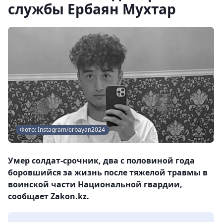
службы Ербаян Мухтар
Фото: Instagram/erbayan2024
Умер солдат-срочник, два с половиной года
боровшийся за жизнь после тяжелой травмы в
воинской части Национальной гвардии,
сообщает Zakon.kz.