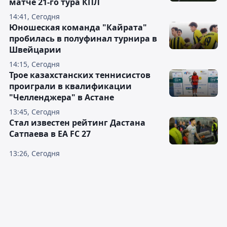
матче 21-го тура КПЛ
14:41, Сегодня
Юношеская команда "Кайрата"
пробилась в полуфинал турнира в
Швейцарии
14:15, Сегодня
Трое казахстанских теннисистов
проиграли в квалификации
"Челленджера" в Астане
13:45, Сегодня
Стал известен рейтинг Дастана
Сатпаева в EA FC 27
13:26, Сегодня