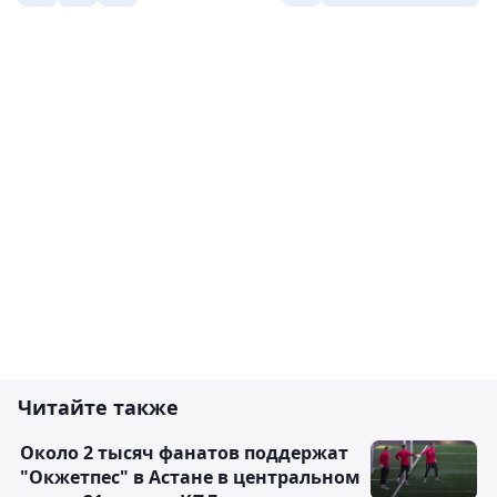
Читайте также
Около 2 тысяч фанатов поддержат
"Окжетпес" в Астане в центральном