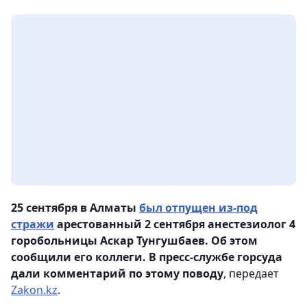
25 сентября в Алматы
был отпущен из-под
стражи
арестованный 2 сентября анестезиолог 4
горобольницы Аскар Тунгушбаев. Об этом
сообщили его коллеги. В пресс-службе горсуда
дали комментарий по этому поводу
, передает
Zakon.kz
.