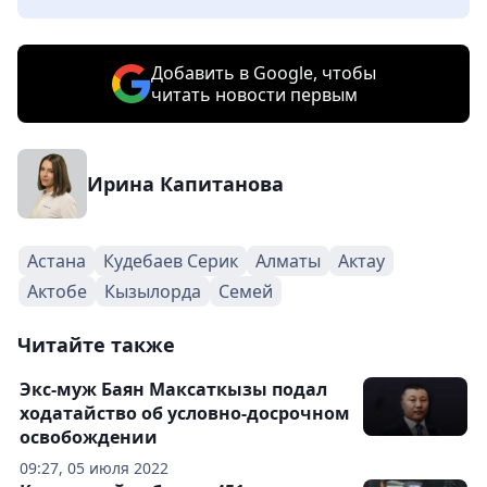
Добавить в Google, чтобы
читать новости первым
Ирина Капитанова
Астана
Кудебаев Серик
Алматы
Актау
Актобе
Кызылорда
Семей
Читайте также
Экс-муж Баян Максаткызы подал
ходатайство об условно-досрочном
освобождении
09:27, 05 июля 2022