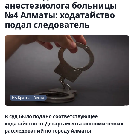
анестезиолога больницы
№4 Алматы: ходатайство
подал следователь
ИА Красная Весна
В суд было подано соответствующее
ходатайство от Департамента экономических
расследований по городу Алматы.