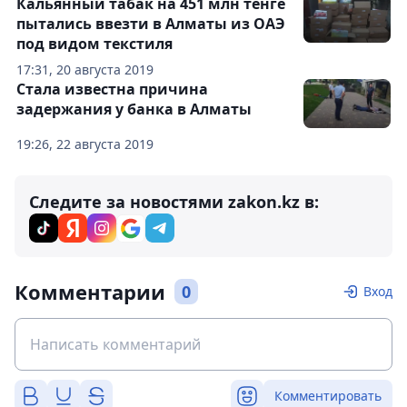
Кальянный табак на 451 млн тенге
пытались ввезти в Алматы из ОАЭ
под видом текстиля
17:31, 20 августа 2019
Стала известна причина
задержания у банка в Алматы
19:26, 22 августа 2019
Следите за новостями zakon.kz в:
Комментарии
0
Вход
Комментировать