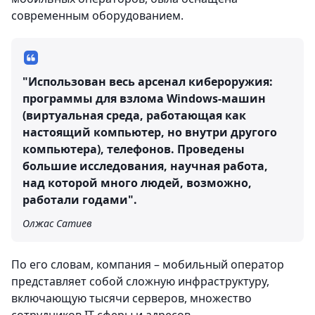
современным оборудованием.
"Использован весь арсенал кибероружия:
программы для взлома Windows-машин
(виртуальная среда, работающая как
настоящий компьютер, но внутри другого
компьютера), телефонов. Проведены
большие исследования, научная работа,
над которой много людей, возможно,
работали годами".
Олжас Сатиев
По его словам, компания – мобильный оператор
представляет собой сложную инфраструктуру,
включающую тысячи серверов, множество