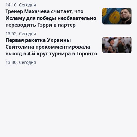
14:10, Сегодня
Тренер Махачева считает, что
Исламу для победы необязательно
переводить Гэрри в партер
13:52, Сегодня
Первая ракетка Украины
Свитолина прокомментировала
выход в 4-й круг турнира в Торонто
13:30, Сегодня