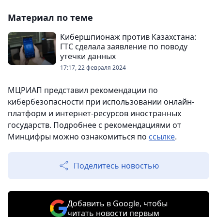
Материал по теме
Кибершпионаж против Казахстана:
ГТС сделала заявление по поводу
утечки данных
17:17, 22 февраля 2024
МЦРИАП представил рекомендации по
кибербезопасности при использовании онлайн-
платформ и интернет-ресурсов иностранных
государств. Подробнее с рекомендациями от
Минцифры можно ознакомиться по
ссылке
.
Поделитесь новостью
Добавить в Google, чтобы
читать новости первым