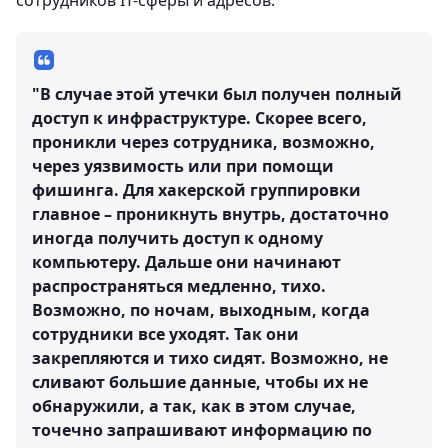
сотрудников IT-сферы и адресов.
"В случае этой утечки был получен полный
доступ к инфраструктуре. Скорее всего,
проникли через сотрудника, возможно,
через уязвимость или при помощи
фишинга. Для хакерской группировки
главное – проникнуть внутрь, достаточно
иногда получить доступ к одному
компьютеру. Дальше они начинают
распространяться медленно, тихо.
Возможно, по ночам, выходным, когда
сотрудники все уходят. Так они
закрепляются и тихо сидят. Возможно, не
сливают большие данные, чтобы их не
обнаружили, а так, как в этом случае,
точечно запрашивают информацию по