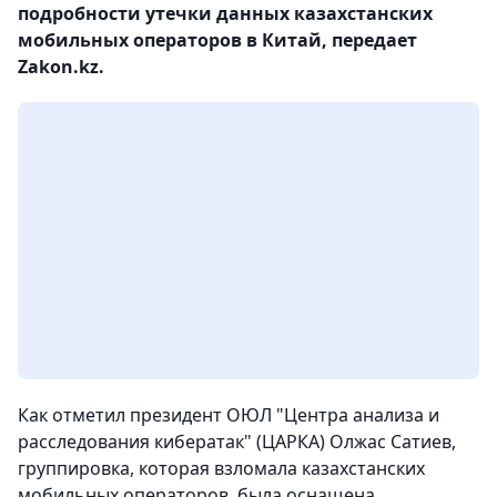
подробности утечки данных казахстанских
мобильных операторов в Китай, передает
Zakon.kz.
Как отметил президент ОЮЛ "Центра анализа и
расследования кибератак" (ЦАРКА) Олжас Сатиев,
группировка, которая взломала казахстанских
мобильных операторов, была оснащена