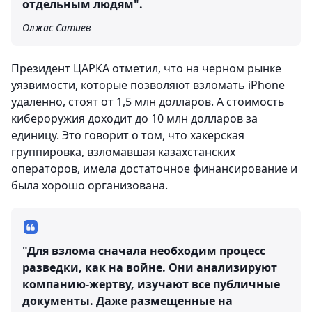
отдельным людям".
Олжас Сатиев
Президент ЦАРКА отметил, что на черном рынке
уязвимости, которые позволяют взломать iPhone
удаленно, стоят от 1,5 млн долларов. А стоимость
кибероружия доходит до 10 млн долларов за
единицу. Это говорит о том, что хакерская
группировка, взломавшая казахстанских
операторов, имела достаточное финансирование и
была хорошо организована.
"Для взлома сначала необходим процесс
разведки, как на войне. Они анализируют
компанию-жертву, изучают все публичные
документы. Даже размещенные на