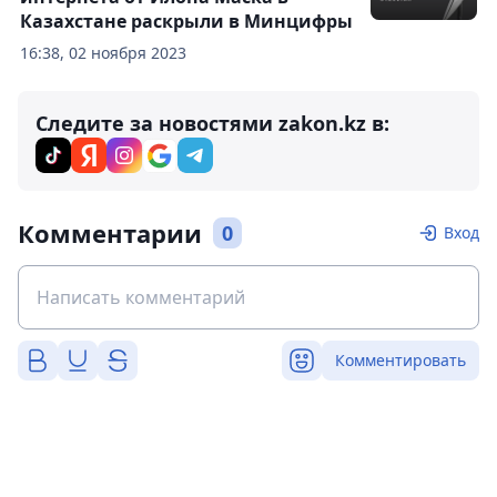
Казахстане раскрыли в Минцифры
16:38, 02 ноября 2023
Следите за новостями zakon.kz в:
Комментарии
0
Вход
Комментировать