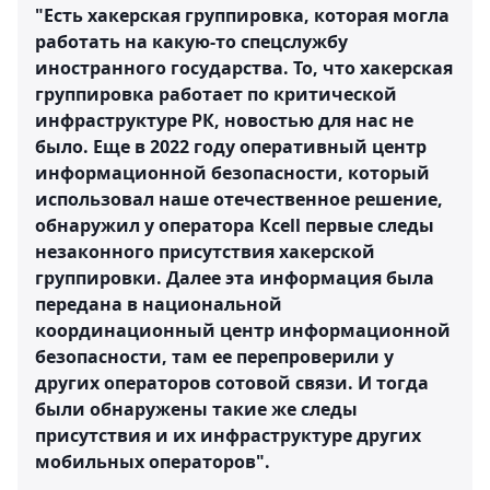
"Есть хакерская группировка, которая могла
работать на какую-то спецслужбу
иностранного государства. То, что хакерская
группировка работает по критической
инфраструктуре РК, новостью для нас не
было. Еще в 2022 году оперативный центр
информационной безопасности, который
использовал наше отечественное решение,
обнаружил у оператора Kcell первые следы
незаконного присутствия хакерской
группировки. Далее эта информация была
передана в национальной
координационный центр информационной
безопасности, там ее перепроверили у
других операторов сотовой связи. И тогда
были обнаружены такие же следы
присутствия и их инфраструктуре других
мобильных операторов".