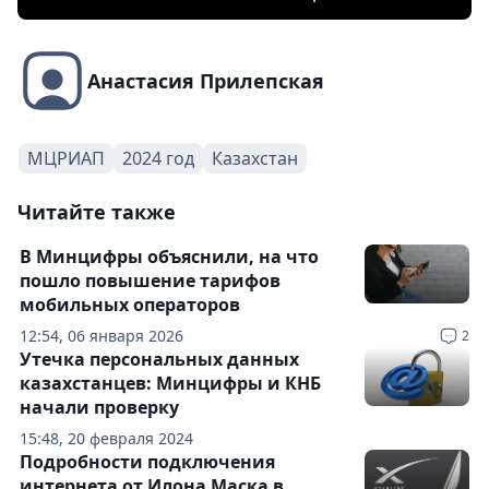
Анастасия Прилепская
МЦРИАП
2024 год
Казахстан
Читайте также
В Минцифры объяснили, на что
пошло повышение тарифов
мобильных операторов
12:54, 06 января 2026
2
Утечка персональных данных
казахстанцев: Минцифры и КНБ
начали проверку
15:48, 20 февраля 2024
Подробности подключения
интернета от Илона Маска в