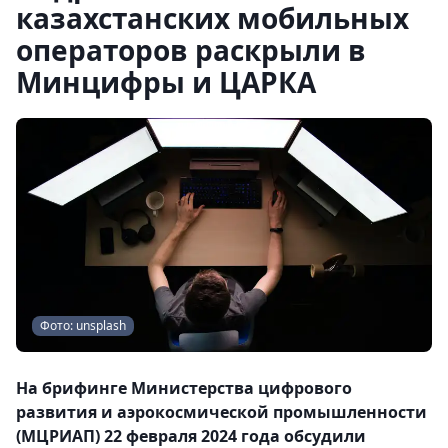
казахстанских мобильных
операторов раскрыли в
Минцифры и ЦАРКА
Фото: unsplash
На брифинге Министерства цифрового
развития и аэрокосмической промышленности
(МЦРИАП) 22 февраля 2024 года обсудили