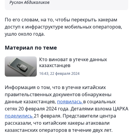
Руслан Абдикаликов
По его словам, на то, чтобы перекрыть хакерам
доступ к инфраструктуре мобильных операторов,
ушло около года.
Материал по теме
Кто виноват в утечке данных
казахстанцев
16:43, 22 февраля 2024
Информация о том, что в утечке китайских
правительственных документов обнаружены
данные казахстанцев,
появилась
в социальных
сетях 20 февраля 2024 года. Деталями взлома ЦАРКА
поделились
21 февраля. Представители центра
рассказали, что китайские хакеры атаковали
казахстанских операторов в течение двух лет.