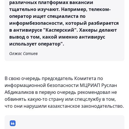
различных платформах вакансии
тщательно изучают. Например, телеком-
оператор ищет специалиста по
информбезопасности, который разбирается
в антивирусе "Касперский". Хакеры делают
вывод о том, какой именно антивирус
использует оператор".
Олжас Сатиев
В свою очередь председатель Комитета по
информационной безопасности МЦРИАП Руслан
Абдикаликов в первую очередь рекомендовал не
обвинять какую-то страну или спецслужбу в том,
что они нарушили казахстанское законодательство.