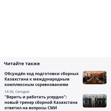
Читайте также
Обсуждён ход подготовки сборных
Казахстана к международным
комплексным соревнованиям
14:30, Сегодня
"Верить и работать усердно":
новый тренер сборной Казахстана
ответил на вопросы СМИ