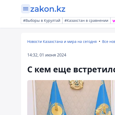
#Выборы в Курултай
#Казахстан в сравнении
Новости Казахстана и мира на сегодня
Все но
14:32, 01 июня 2024
С кем еще встретил