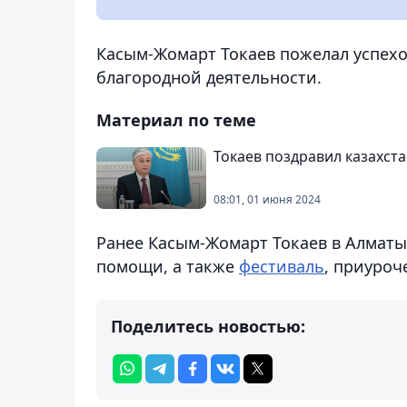
Касым-Жомарт Токаев пожелал успехо
благородной деятельности.
Материал по теме
Токаев поздравил казахс
08:01, 01 июня 2024
Ранее Касым-Жомарт Токаев в Алмат
помощи, а также
фестиваль
, приуроч
Поделитесь новостью: