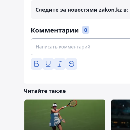
Следите за новостями zakon.kz в:
Комментарии
0
Читайте также