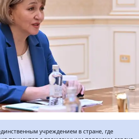
единственным учреждением в стране, где