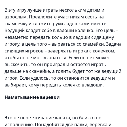
В эту игру лучше играть нескольким детям и
взрослым. Предложите участникам сесть на
скамеечку и сложить руки ладошками вместе.
Ведущий кладет себе в ладоши колечко. Его цель –
незаметно передать кольцо в ладоши сидящему
игроку, а цель того – вырваться со скамейки. Задача
сидящих игроков – задержать игрока с колечком,
чтобы он не мог вырваться. Если он не сможет
выскочить, то он проиграл и остается играть
дальше на скамейке, а голить будет тот же ведущий
игрок. Если удалось, то он становится ведущим и
выбирает, кому передать колечко в ладоши.
Наматывание веревки
Это не перетягивание каната, но близко по
исполнению. Понадобятся две палки, веревка и