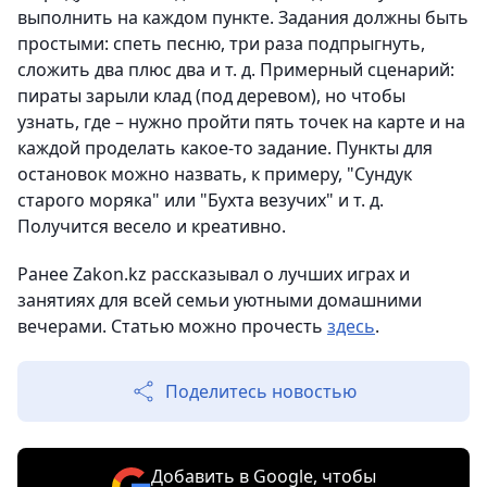
выполнить на каждом пункте. Задания должны быть
простыми: спеть песню, три раза подпрыгнуть,
сложить два плюс два и т. д. Примерный сценарий:
пираты зарыли клад (под деревом), но чтобы
узнать, где – нужно пройти пять точек на карте и на
каждой проделать какое-то задание. Пункты для
остановок можно назвать, к примеру, "Сундук
старого моряка" или "Бухта везучих" и т. д.
Получится весело и креативно.
Ранее Zakon.kz рассказывал о лучших играх и
занятиях для всей семьи уютными домашними
вечерами. Статью можно прочесть
здесь
.
Поделитесь новостью
Добавить в Google, чтобы