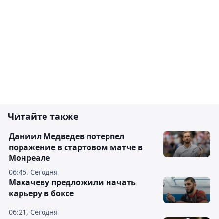
Читайте также
Даниил Медведев потерпел
поражение в стартовом матче в
Монреале
06:45, Сегодня
Махачеву предложили начать
карьеру в боксе
06:21, Сегодня