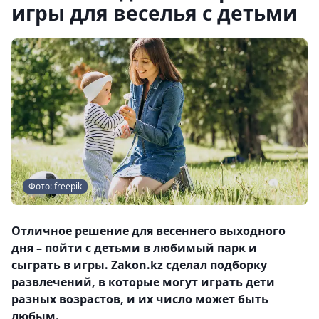
игры для веселья с детьми
Фото: freepik
Отличное решение для весеннего выходного
дня – пойти с детьми в любимый парк и
сыграть в игры. Zakon.kz сделал подборку
развлечений, в которые могут играть дети
разных возрастов, и их число может быть
любым.