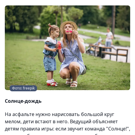
Фото: freepik
Солнце-дождь
На асфальте нужно нарисовать большой круг
мелом, дети встают в него. Ведущий объясняет
детям правила игры: если звучит команда "Солнце!",