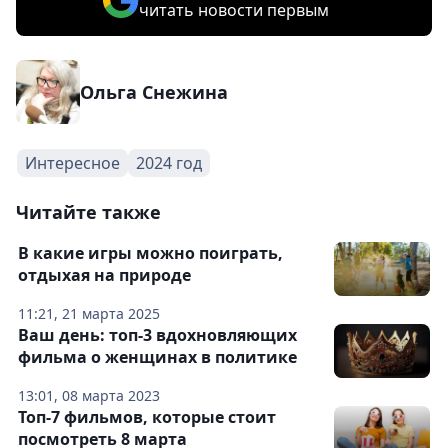
читать новости первым
Ольга Снежина
Интересное
2024 год
Читайте также
В какие игры можно поиграть,
отдыхая на природе
11:21, 21 марта 2025
Ваш день: топ-3 вдохновляющих
фильма о женщинах в политике
13:01, 08 марта 2023
Топ-7 фильмов, которые стоит
посмотреть 8 марта