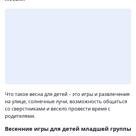
Что такое весна для детей – это игры и развлечения
на улице, солнечные лучи, возможность общаться
со сверстниками и весело провести время с
родителями.
Весенние игры для детей младшей группы