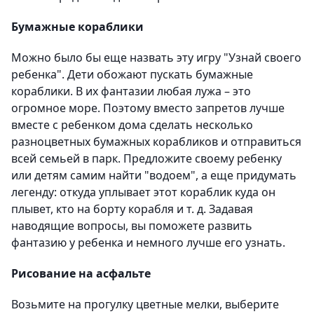
Бумажные кораблики
Можно было бы еще назвать эту игру "Узнай своего
ребенка". Дети обожают пускать бумажные
кораблики. В их фантазии любая лужа – это
огромное море. Поэтому вместо запретов лучше
вместе с ребенком дома сделать несколько
разноцветных бумажных корабликов и отправиться
всей семьей в парк. Предложите своему ребенку
или детям самим найти "водоем", а еще придумать
легенду: откуда уплывает этот кораблик куда он
плывет, кто на борту корабля и т. д. Задавая
наводящие вопросы, вы поможете развить
фантазию у ребенка и немного лучше его узнать.
Рисование на асфальте
Возьмите на прогулку цветные мелки, выберите