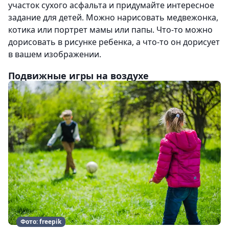
участок сухого асфальта и придумайте интересное
задание для детей. Можно нарисовать медвежонка,
котика или портрет мамы или папы. Что-то можно
дорисовать в рисунке ребенка, а что-то он дорисует
в вашем изображении.
Подвижные игры на воздухе
Фото: freepik