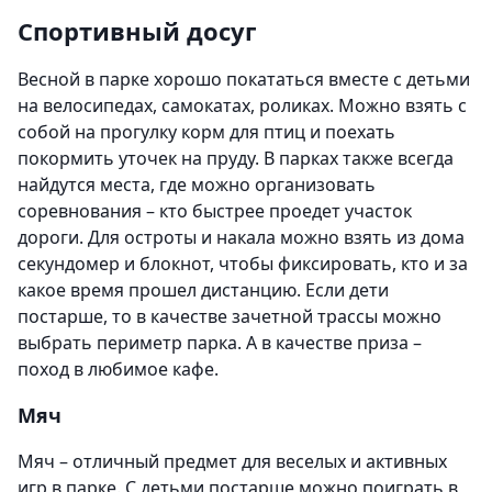
Спортивный досуг
Весной в парке хорошо покататься вместе с детьми
на велосипедах, самокатах, роликах. Можно взять с
собой на прогулку корм для птиц и поехать
покормить уточек на пруду. В парках также всегда
найдутся места, где можно организовать
соревнования – кто быстрее проедет участок
дороги. Для остроты и накала можно взять из дома
секундомер и блокнот, чтобы фиксировать, кто и за
какое время прошел дистанцию. Если дети
постарше, то в качестве зачетной трассы можно
выбрать периметр парка. А в качестве приза –
поход в любимое кафе.
Мяч
Мяч – отличный предмет для веселых и активных
игр в парке. С детьми постарше можно поиграть в