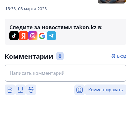
15:33, 08 марта 2023
Следите за новостями zakon.kz в:
Комментарии
0
Вход
Комментировать