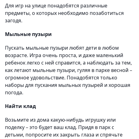
Для игр на улице понадобятся различные
предметы, о которых необходимо позаботиться
загодя.
Мыльные пузыри
Пускать мыльные пузыри любят дети в любом
возрасте. Игра очень проста, и даже маленький
ребенок легко с ней справится, а наблюдать за тем,
как летают мыльные пузыри, гуляя в парке весной –
огромное удовольствие. Понадобятся только
наборы для пускания мыльных пузырей и хорошая
погода.
Найти клад
Возьмите из дома какую-нибудь игрушку или
поделку – это будет ваш клад. Придя в парк с
детьми, попросите их закрыть глаза и спрячьте