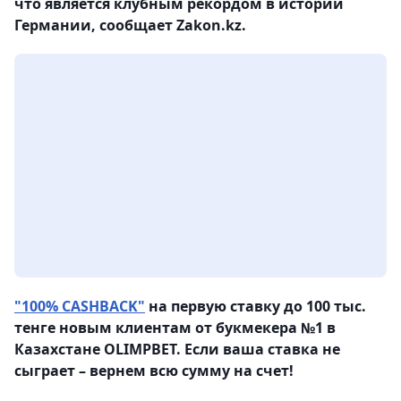
что является клубным рекордом в истории
Германии, сообщает Zakon.kz.
"100% CASHBACK"
на первую ставку до 100 тыс.
тенге новым клиентам от букмекера №1 в
Казахстане OLIMPBET. Если ваша ставка не
сыграет – вернем всю сумму на счeт!