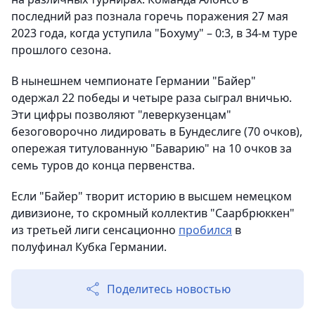
последний раз познала горечь поражения 27 мая
2023 года, когда уступила "Бохуму" – 0:3, в 34-м туре
прошлого сезона.
В нынешнем чемпионате Германии "Байер"
одержал 22 победы и четыре раза сыграл вничью.
Эти цифры позволяют "леверкузенцам"
безоговорочно лидировать в Бундеслиге (70 очков),
опережая титулованную "Баварию" на 10 очков за
семь туров до конца первенства.
Если "Байер" творит историю в высшем немецком
дивизионе, то скромный коллектив "Саарбрюккен"
из третьей лиги сенсационно
пробился
в
полуфинал Кубка Германии.
Поделитесь новостью