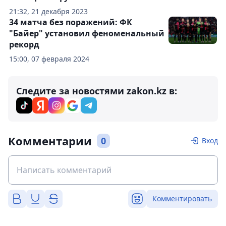
21:32, 21 декабря 2023
34 матча без поражений: ФК
"Байер" установил феноменальный
рекорд
15:00, 07 февраля 2024
Следите за новостями zakon.kz в:
Комментарии
0
Вход
Комментировать