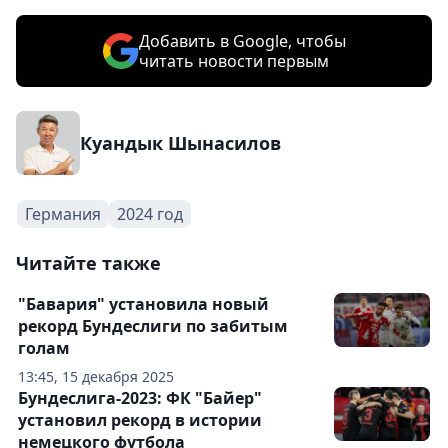
Добавить в Google, чтобы
читать новости первым
Куандык Шынасилов
Германия
2024 год
Читайте также
"Бавария" установила новый
рекорд Бундеслиги по забитым
голам
13:45, 15 декабря 2025
Бундеслига-2023: ФК "Байер"
установил рекорд в истории
немецкого футбола