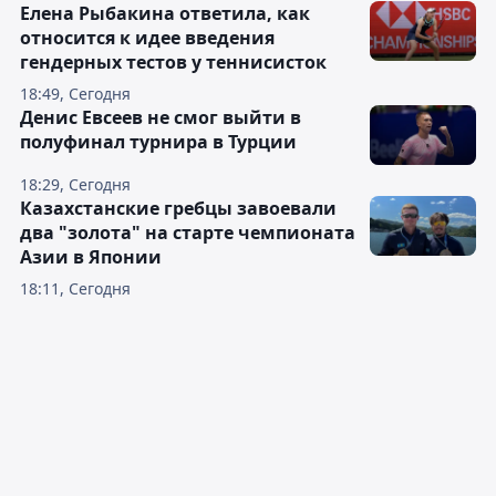
Елена Рыбакина ответила, как
относится к идее введения
гендерных тестов у теннисисток
18:49, Сегодня
Денис Евсеев не смог выйти в
полуфинал турнира в Турции
18:29, Сегодня
Казахстанские гребцы завоевали
два "золота" на старте чемпионата
Азии в Японии
18:11, Сегодня