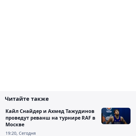
Читайте также
Кайл Снайдер и Ахмед Тажудинов
проведут реванш на турнире RAF в
Москве
19:20, Сегодня