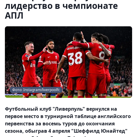
лидерство в чемпионате
АПЛ
Фото: Instagram/liverpoolfc
Футбольный клуб "Ливерпуль" вернулся на
первое место в турнирной таблице английского
первенства за восемь туров до окончания
сезона, обыграв 4 апреля "Шеффилд Юнайтед"