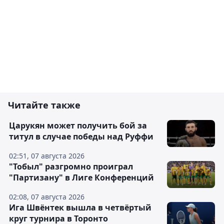
Читайте также
Царукян может получить бой за
титул в случае победы над Руффи
02:51, 07 августа 2026
"Тобыл" разгромно проиграл
"Партизану" в Лиге Конференций
02:08, 07 августа 2026
Ига Швёнтек вышла в четвёртый
круг турнира в Торонто