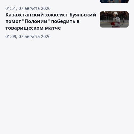
01:51, 07 августа 2026
Казахстанский хоккеист Буяльский
помог "Полонии" победить в
товарищеском матче
01:09, 07 августа 2026