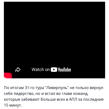
По итогам 31-го тура "Ливерпуль" не только вернул
себе лидерство, но и встал во главе команд,
которые забивают больше всех в АПЛ за последние
15 минут.