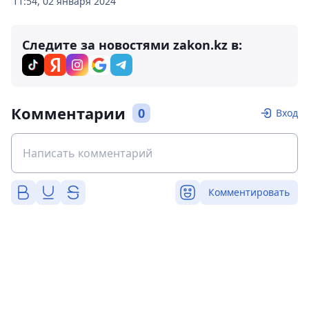
11:54, 02 января 2024
Следите за новостями zakon.kz в:
Комментарии
0
Вход
Комментировать