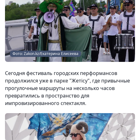
Фото: Zakon.kz/Екатерина Елисеева
Сегодня фестиваль городских перформансов
продолжился уже в парке "Жетісу", где привычные
прогулочные маршруты на несколько часов
превратились в пространство для
импровизированного спектакля.