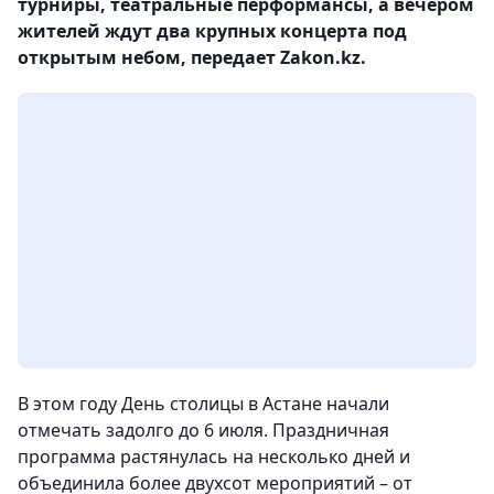
турниры, театральные перформансы, а вечером
жителей ждут два крупных концерта под
открытым небом, передает Zakon.kz.
В этом году День столицы в Астане начали
отмечать задолго до 6 июля. Праздничная
программа растянулась на несколько дней и
объединила более двухсот мероприятий – от