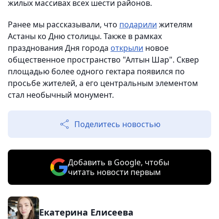
жилых массивах всех шести районов.
Ранее мы рассказывали, что
подарили
жителям
Астаны ко Дню столицы. Также в рамках
празднования Дня города
открыли
новое
общественное пространство "Алтын Шар". Сквер
площадью более одного гектара появился по
просьбе жителей, а его центральным элементом
стал необычный монумент.
Поделитесь новостью
Добавить в Google, чтобы
читать новости первым
Екатерина Елисеева