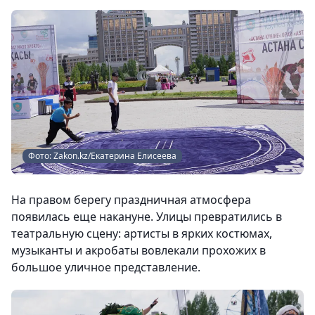
Фото: Zakon.kz/Екатерина Елисеева
На правом берегу праздничная атмосфера
появилась еще накануне. Улицы превратились в
театральную сцену: артисты в ярких костюмах,
музыканты и акробаты вовлекали прохожих в
большое уличное представление.