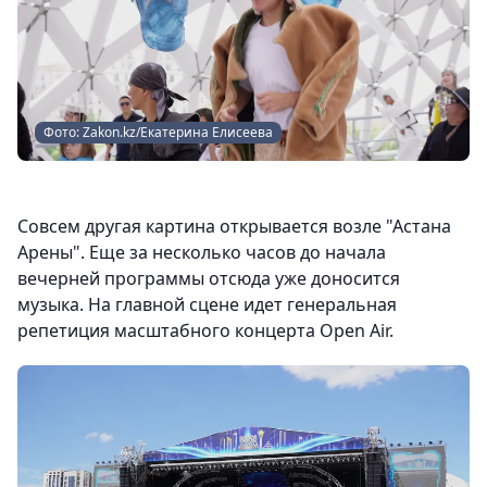
Фото: Zakon.kz/Екатерина Елисеева
Совсем другая картина открывается возле "Астана
Арены". Еще за несколько часов до начала
вечерней программы отсюда уже доносится
музыка. На главной сцене идет генеральная
репетиция масштабного концерта Open Air.