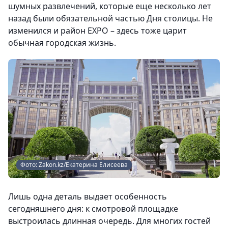
шумных развлечений, которые еще несколько лет
назад были обязательной частью Дня столицы. Не
изменился и район EXPO – здесь тоже царит
обычная городская жизнь.
Фото: Zakon.kz/Екатерина Елисеева
Лишь одна деталь выдает особенность
сегодняшнего дня: к смотровой площадке
выстроилась длинная очередь. Для многих гостей