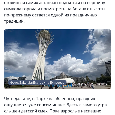
столицы и самих астанчан подняться на вершину
символа города и посмотреть на Астану с высоты
по-прежнему остается одной из праздничных
традиций.
Фото: Zakon.kz/Екатерина Елисеева
Чуть дальше, в Парке влюбленных, праздник
ощущается уже совсем иначе. Здесь с самого утра
слышен детский смех. Пока взрослые неспешно