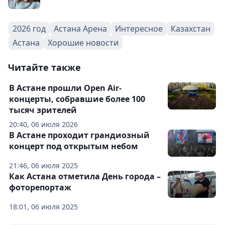
2026 год
Астана Арена
Интересное
Казахстан
Астана
Хорошие новости
Читайте также
В Астане прошли Open Air-
концерты, собравшие более 100
тысяч зрителей
20:40, 06 июля 2026
В Астане проходит грандиозный
концерт под открытым небом
21:46, 06 июля 2025
Как Астана отметила День города –
фоторепортаж
18:01, 06 июля 2025