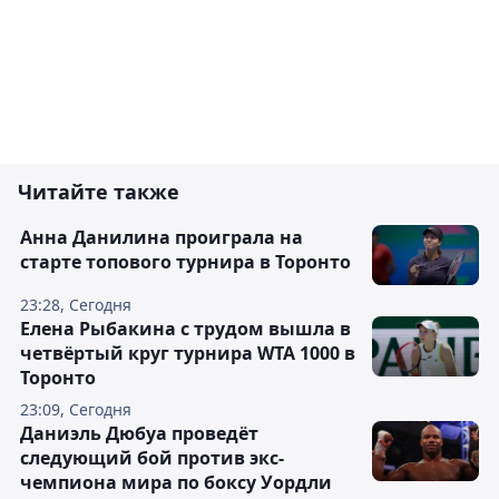
Читайте также
Анна Данилина проиграла на
старте топового турнира в Торонто
23:28, Сегодня
Елена Рыбакина с трудом вышла в
четвёртый круг турнира WTA 1000 в
Торонто
23:09, Сегодня
Даниэль Дюбуа проведёт
следующий бой против экс-
чемпиона мира по боксу Уордли