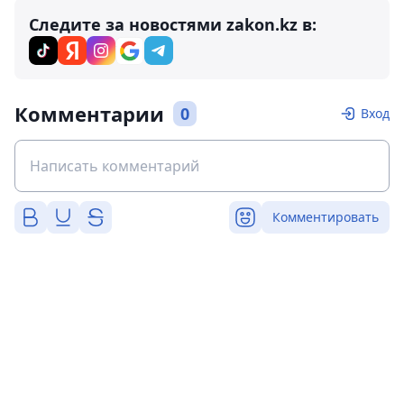
Следите за новостями zakon.kz в:
Комментарии
0
Вход
Комментировать