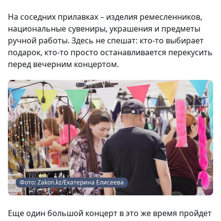
На соседних прилавках – изделия ремесленников,
национальные сувениры, украшения и предметы
ручной работы. Здесь не спешат: кто-то выбирает
подарок, кто-то просто останавливается перекусить
перед вечерним концертом.
Фото: Zakon.kz/Екатерина Елисеева
Еще один большой концерт в это же время пройдет