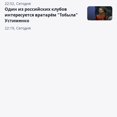
22:52, Сегодня
Один из российских клубов
интересуется вратарём "Тобыла"
Устименко
22:19, Сегодня