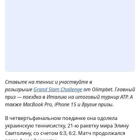
Ставьте на теннис и участвуйте в
розыгрыше
Grand Slam Challenge
от Olimpbet. Главный
приз — поездка в Италию на итоговый турнир ATP. А
также MacBook Pro, iPhone 15 и другие призы.
В четвертьфинальном поединке она одолела
украинскую теннисистку, 21-ю ракетку мира Элину
Свитолину, со счетом 6:3, 6:2. Матч продолжался