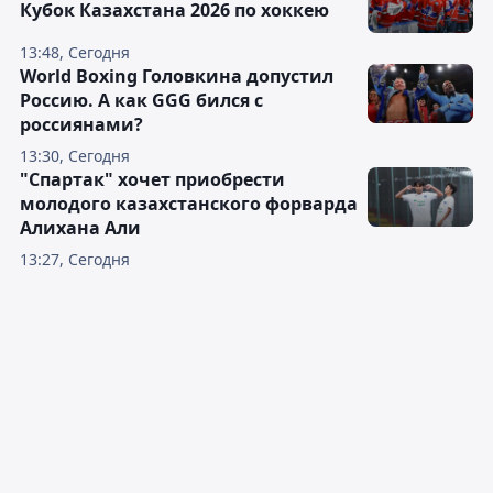
Кубок Казахстана 2026 по хоккею
13:48, Сегодня
World Boxing Головкина допустил
Россию. А как GGG бился с
россиянами?
13:30, Сегодня
"Спартак" хочет приобрести
молодого казахстанского форварда
Алихана Али
13:27, Сегодня