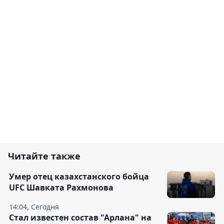
Читайте также
Умер отец казахстанского бойца
UFC Шавката Рахмонова
14:04, Сегодня
Стал известен состав "Арлана" на