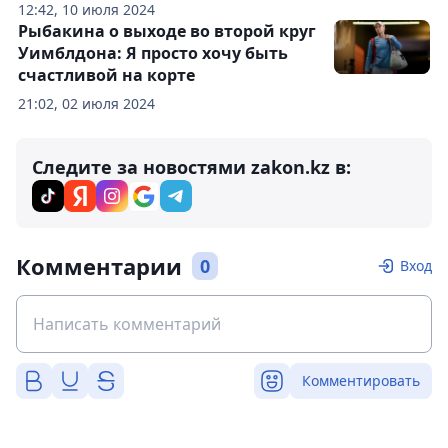
12:42, 10 июля 2024
Рыбакина о выходе во второй круг
Уимблдона: Я просто хочу быть
счастливой на корте
21:02, 02 июля 2024
Следите за новостями zakon.kz в:
Комментарии
0
Вход
Комментировать