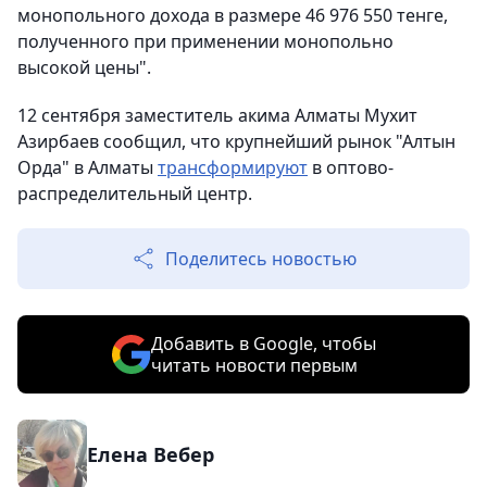
монопольного дохода в размере 46 976 550 тенге,
полученного при применении монопольно
высокой цены".
12 сентября заместитель акима Алматы Мухит
Азирбаев сообщил, что крупнейший рынок "Алтын
Орда" в Алматы
трансформируют
в оптово-
распределительный центр.
Поделитесь новостью
Добавить в Google, чтобы
читать новости первым
Елена Вебер