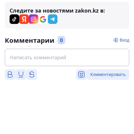
Следите за новостями zakon.kz в:
Комментарии
0
Вход
Комментировать