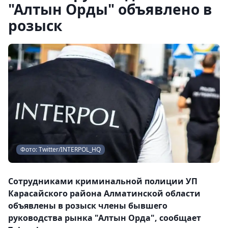
"Алтын Орды" объявлено в
розыск
Фото: Twitter/INTERPOL_HQ
Сотрудниками криминальной полиции УП
Карасайского района Алматинской области
объявлены в розыск члены бывшего
руководства рынка "Алтын Орда", сообщает