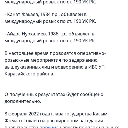
международный розыск по ст. 190 УК РК.
- Канат Жакаев, 1984 г.р., объявлен в
международный розыск по ст. 190 УК РК.
- Айдос Нуркалиев, 1986 г.р., объявлен в
международный розыск по ст. 190 УК РК.
В настоящее время проводятся оперативно-
розыскные мероприятия по задержанию
вышеуказанных лиц и водворению в ИВС УП
Карасайского района.
О полученных результатах будет сообщено
дополнительно.
8 февраля 2022 года глава государства Касым-
Жомарт Токаев на расширенном заседании
правительства
поручил
навести порядок на рынке