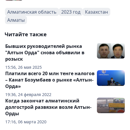
Алматинская область
2023 год
Казахстан
Алматы
Читайте также
Бывших руководителей рынка
"Алтын Орда" снова объявили в
розыск
15:56, 26 мая 2025
Платили всего 20 млн тенге налогов
– Канат Бозумбаев о рынке «Алтын-
Орда»
19:36, 24 февраля 2022
Когда закончат алматинский
долгострой развязки возле Алтын-
Орды
17:16, 06 марта 2020