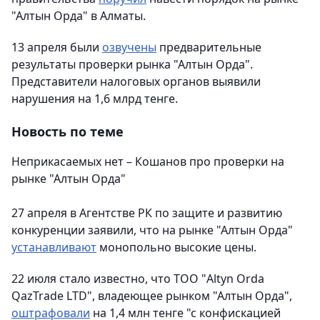
"Алтын Орда" в Алматы.
13 апреля были
озвучены
предварительные
результаты проверки рынка "Алтын Орда".
Представители налоговых органов выявили
нарушения на 1,6 млрд тенге.
Новость по теме
Неприкасаемых нет – Кошанов про проверки на
рынке "Алтын Орда"
27 апреля в Агентстве РК по защите и развитию
конкуренции заявили, что на рынке "Алтын Орда"
устанавливают
монопольно высокие цены.
22 июля стало известно, что ТОО "Altyn Orda
QazTrade LTD", владеющее рынком "Алтын Орда",
оштрафовали
на 1,4 млн тенге "с конфискацией