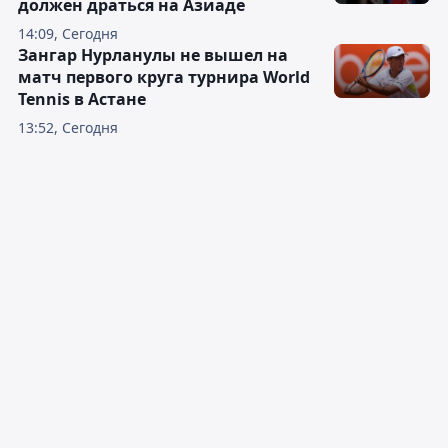
должен драться на Азиаде
14:09, Сегодня
Зангар Нурланулы не вышел на
матч первого круга турнира World
Tennis в Астане
13:52, Сегодня