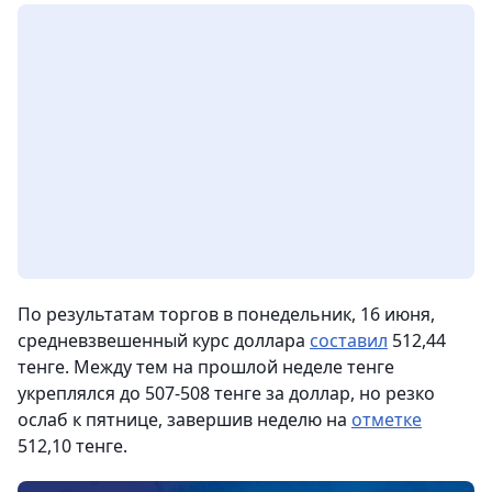
По результатам торгов в понедельник, 16 июня,
средневзвешенный курс доллара
составил
512,44
тенге. Между тем на прошлой неделе тенге
укреплялся до 507-508 тенге за доллар, но резко
ослаб к пятнице, завершив неделю на
отметке
512,10 тенге.