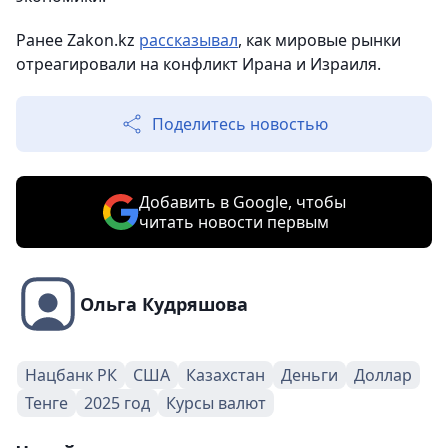
Ранее Zakon.kz
рассказывал
, как мировые рынки
отреагировали на конфликт Ирана и Израиля.
Поделитесь новостью
Добавить в Google, чтобы
читать новости первым
Ольга Кудряшова
Нацбанк РК
США
Казахстан
Деньги
Доллар
Тенге
2025 год
Курсы валют