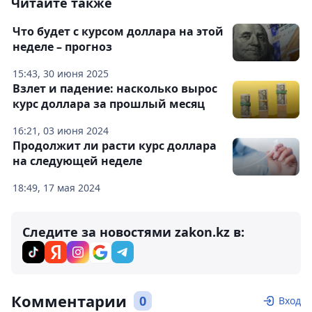
Читайте также
Что будет с курсом доллара на этой
неделе – прогноз
15:43, 30 июня 2025
Взлет и падение: насколько вырос
курс доллара за прошлый месяц
16:21, 03 июня 2024
Продолжит ли расти курс доллара
на следующей неделе
18:49, 17 мая 2024
Следите за новостями zakon.kz в:
Комментарии
0
Вход