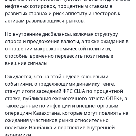
нефтяных котировок, процентным ставкам в
развитых странах и риск-аппетиту инвесторов к
активам развивающихся рынков.
Но внутренние дисбалансы, включая структуру
спроса и предложения валюты, а также ожидания в
отношении макроэкономической политики,
способны временно перевесить позитивные
внешние сигналы.
Ожидается, что на этой неделе ключевыми
событиями, определяющими динамику тенге,
станут итоги заседаний ФРС США по процентной
ставке, публикация ежемесячного отчета ОПЕК+, а
также данные по инфляции и внешнеторговым
операциям Казахстана, которые могут повлиять на
ожидания участников рынка относительно
политики Нацбанка и перспектив внутренней
экономики.