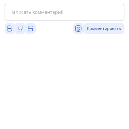
Комментировать