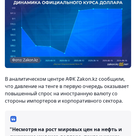
Фото: Zakon.kz
В аналитическом центре АФК Zakon.kz сообщили,
что давление на тенге в первую очередь оказывает
повышенный спрос на иностранную валюту со
стороны импортеров и корпоративного сектора.
"Несмотря на рост мировых цен на нефть и