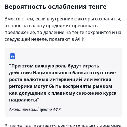
Вероятность ослабления тенге
Вместе с тем, если внутренние факторы сохранятся,
а спрос на валюту продолжит превышать
предложение, то давление на тенге сохранится и на
следующей неделе, полагают в АФК.
"При этом важную роль будут играть
действия Национального банка: отсутствие
роста валютных интервенций или мягкая
риторика могут быть восприняты рынком
как допущение к плавному снижению курса
нацвалюты".
Аналитический центр АФК
В целом тенге остается чувствительным к динамике