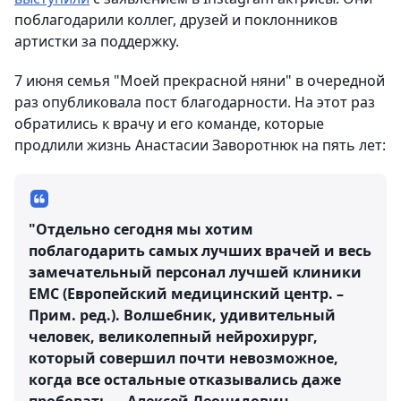
поблагодарили коллег, друзей и поклонников
артистки за поддержку.
7 июня семья "Моей прекрасной няни" в очередной
раз опубликовала пост благодарности. На этот раз
обратились к врачу и его команде, которые
продлили жизнь Анастасии Заворотнюк на пять лет:
"Отдельно сегодня мы хотим
поблагодарить самых лучших врачей и весь
замечательный персонал лучшей клиники
ЕМС (Европейский медицинский центр. –
Прим. ред.). Волшебник, удивительный
человек, великолепный нейрохирург,
который совершил почти невозможное,
когда все остальные отказывались даже