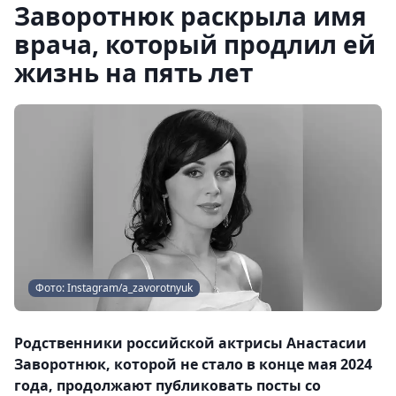
Заворотнюк раскрыла имя
врача, который продлил ей
жизнь на пять лет
Фото: Instagram/a_zavorotnyuk
Родственники российской актрисы Анастасии
Заворотнюк, которой не стало в конце мая 2024
года, продолжают публиковать посты со