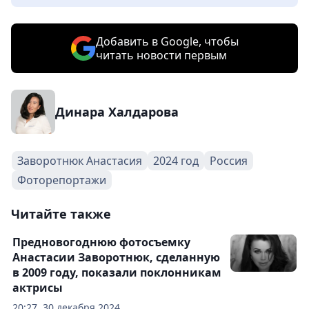
Добавить в Google, чтобы
читать новости первым
Динара Халдарова
Заворотнюк Анастасия
2024 год
Россия
Фоторепортажи
Читайте также
Предновогоднюю фотосъемку
Анастасии Заворотнюк, сделанную
в 2009 году, показали поклонникам
актрисы
20:27, 30 декабря 2024