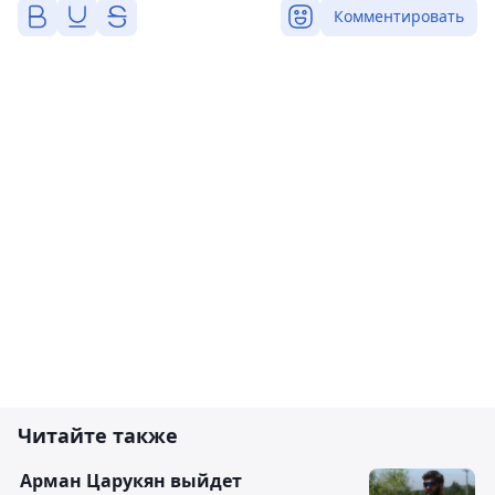
Комментировать
Читайте также
Арман Царукян выйдет