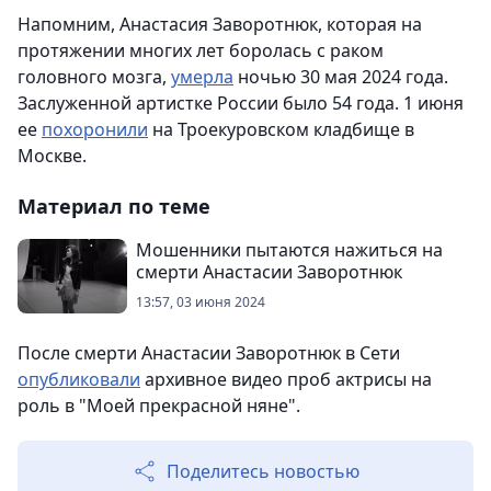
Напомним, Анастасия Заворотнюк, которая на
протяжении многих лет боролась с раком
головного мозга,
умерла
ночью 30 мая 2024 года.
Заслуженной артистке России было 54 года. 1 июня
ее
похоронили
на Троекуровском кладбище в
Москве.
Материал по теме
Мошенники пытаются нажиться на
смерти Анастасии Заворотнюк
13:57, 03 июня 2024
После смерти Анастасии Заворотнюк в Сети
опубликовали
архивное видео проб актрисы на
роль в "Моей прекрасной няне".
Поделитесь новостью