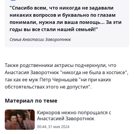
"Спасибо всем, что никогда не задавали
никаких вопросов и буквально по глазам
понимали, нужна ли ваша помощь... За эти
годы вы все стали нашей семьей!"
Семья Анастасии Заворотнюк
Также родственники актрисы подчеркнули, что
Анастасия Заворотнюк "никогда не была в хосписе",
так как ее муж Пётр Чернышёв "ни при каких
обстоятельствах этого не допустил".
Материал по теме
Киркоров нежно попрощался с
Анастасией Заворотнюк
00:44, 31 мая 2024