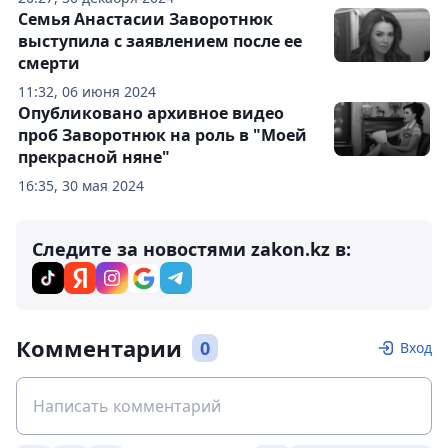
Семья Анастасии Заворотнюк
выступила с заявлением после ее
смерти
11:32, 06 июня 2024
Опубликовано архивное видео
проб Заворотнюк на роль в "Моей
прекрасной няне"
16:35, 30 мая 2024
Следите за новостями zakon.kz в:
Комментарии
0
Вход