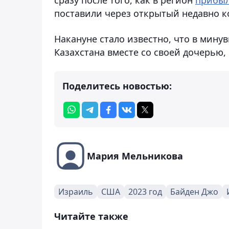
поставили через открытый недавно к
Накануне стало известно, что в мину
Казахстана вместе со своей дочерью,
Поделитесь новостью:
Мария Мельникова
Израиль
США
2023 год
Байден Джо
Читайте также