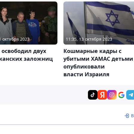
21 октября 2023
11:35, 13 октября 2023
 освободил двух
Кошмарные кадры с
канских заложниц
убитыми ХАМАС детьми
опубликовали
власти Израиля
В