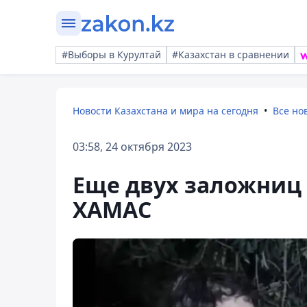
#Выборы в Курултай
#Казахстан в сравнении
Новости Казахстана и мира на сегодня
Все но
03:58, 24 октября 2023
Еще двух заложниц
ХАМАС