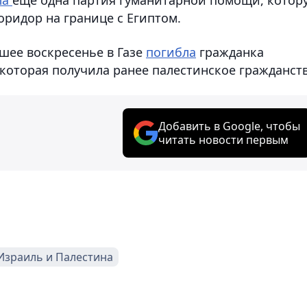
оридор на границе с Египтом.
вшее воскресенье в Газе
погибла
гражданка
 которая получила ранее палестинское гражданств
Добавить в Google, чтобы
читать новости первым
Израиль и Палестина