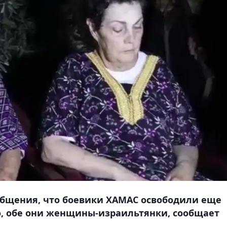
ообщения, что боевики ХАМАС освободили еще
, обе они женщины-израильтянки, сообщает