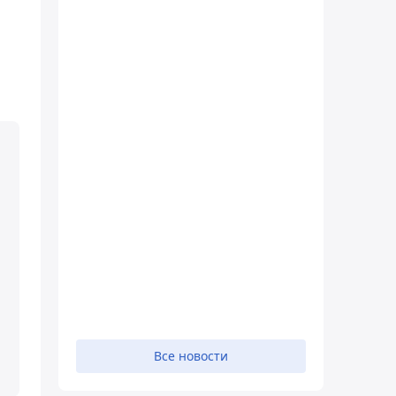
Все новости