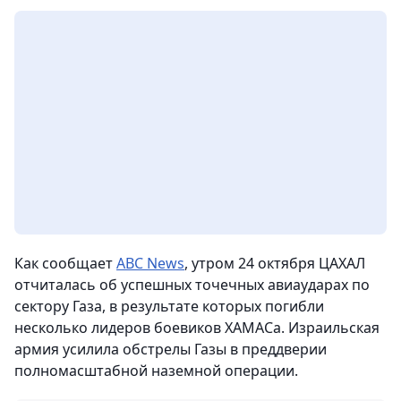
Как сообщает
ABC News
, утром 24 октября ЦАХАЛ
отчиталась об успешных точечных авиаударах по
сектору Газа, в результате которых погибли
несколько лидеров боевиков ХАМАСа. Израильская
армия усилила обстрелы Газы в преддверии
полномасштабной наземной операции.