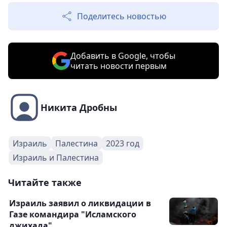
Поделитесь новостью
Добавить в Google, чтобы
читать новости первым
Никита Дробны
Израиль
Палестина
2023 год
Израиль и Палестина
Читайте также
Израиль заявил о ликвидации в
Газе командира "Исламского
джихада"