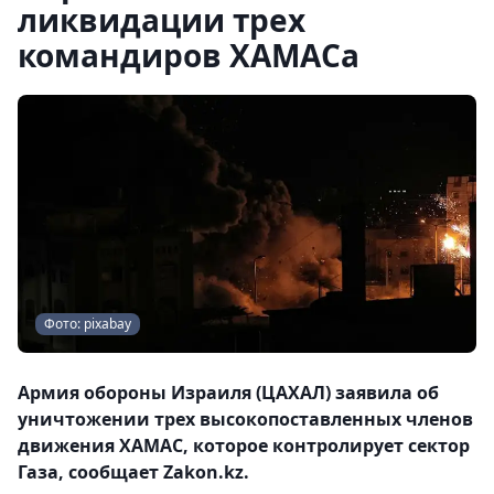
ликвидации трех
командиров ХАМАСа
Фото: pixabay
Армия обороны Израиля (ЦАХАЛ) заявила об
уничтожении трех высокопоставленных членов
движения ХАМАС, которое контролирует сектор
Газа, сообщает Zakon.kz.