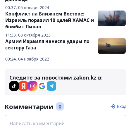
00:37, 05 января 2024
Конфликт на Ближнем Востоке:
Израиль поразил 10 целей ХАМАС и
бомбит Ливан
11:33, 08 октября 2023
Армия Израиля нанесла удары по
сектору Газа
09:24, 04 ноября 2022
Следите за новостями zakon.kz в:
Комментарии
0
Вход