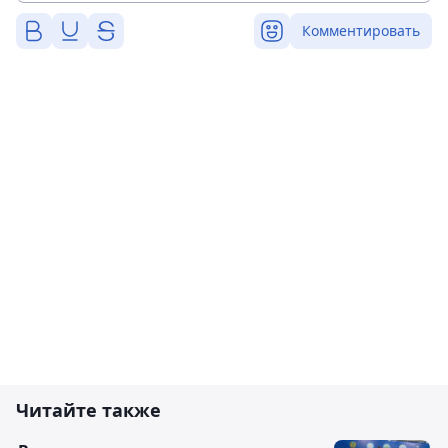
Комментировать
Читайте также