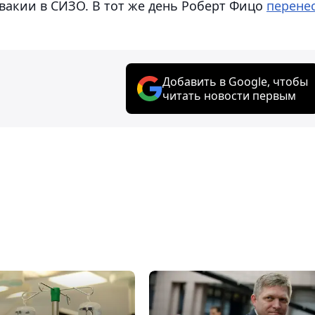
акии в СИЗО. В тот же день Роберт Фицо
перене
Добавить в Google, чтобы
читать новости первым