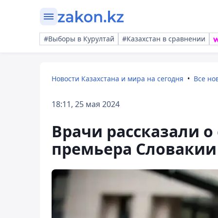
#Выборы в Курултай
#Казахстан в сравнении
Новости Казахстана и мира на сегодня
Все но
18:11, 25 мая 2024
Врачи рассказали о
премьера Словакии