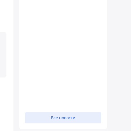
Все новости