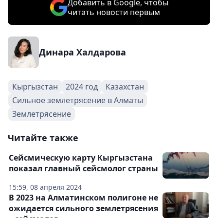
Добавить в Google, чтобы
читать новости первым
Динара Халдарова
Кыргызстан
2024 год
Казахстан
Сильное землетрясение в Алматы
Землетрясение
Читайте также
Сейсмическую карту Кыргызстана
показал главный сейсмолог страны
15:59, 08 апреля 2024
В 2023 на Алматинском полигоне не
ожидается сильного землетрясения