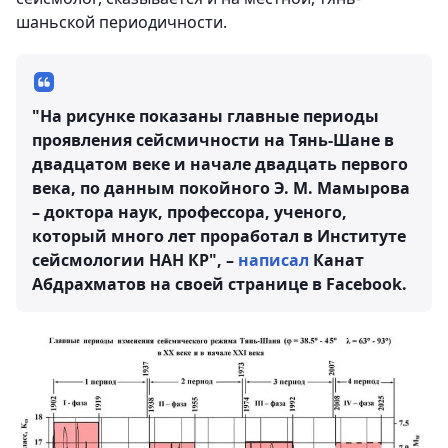
шаньской периодичности.
"На рисунке показаны главные периоды
проявления сейсмичности на Тянь-Шане в
двадцатом веке и начале двадцать первого
века, по данным покойного Э. М. Мамырова
– доктора наук, профессора, ученого,
который много лет проработал в Институте
сейсмологии НАН КР", –
написал
Канат
Абдрахматов на своей странице в Facebook.