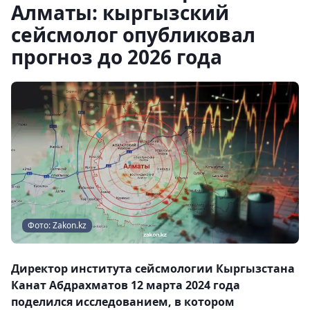
Алматы: кыргызский
сейсмолог опубликовал
прогноз до 2026 года
Фото: Zakon.kz
Директор института сейсмологии Кыргызстана
Канат Абдрахматов 12 марта 2024 года
поделился исследованием, в котором