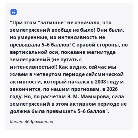
"При этом "затишье" не означало, что
землетрясений вообще не было! Они были,
но умеренные, их интенсивность не
превышала 5–6 баллов! С правой стороны, по
вертикальной оси, показана магнитуда
землетрясений (не путать с
интенсивностью!) Как видно, сейчас мы
живем в четвертом периоде сейсмической
активности, который начался в 2008 году и
закончится, по нашим прогнозам, в 2026
году. Но, по расчетам Э. М. Мамырова, сила
землетрясений в этом активном периоде не
должна была превышать 5–6 баллов".
Канат Абдрахматов