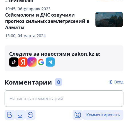
– сейсмолог
19:45, 06 февраля 2023
Сейсмологи и ДЧС озвучили
прогноз сильных землетрясений в
Алматы
15:00, 04 марта 2024
Следите за новостями zakon.kz в:
Комментарии
0
Вход
Комментировать