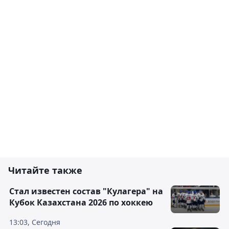
Читайте также
Стал известен состав "Кулагера" на
Кубок Казахстана 2026 по хоккею
13:03, Сегодня