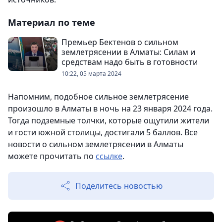
Материал по теме
Премьер Бектенов о сильном
землетрясении в Алматы: Силам и
средствам надо быть в готовности
10:22, 05 марта 2024
Напомним, подобное сильное землетрясение
произошло в Алматы в ночь на 23 января 2024 года.
Тогда подземные толчки, которые ощутили жители
и гости южной столицы, достигали 5 баллов. Все
новости о сильном землетрясении в Алматы
можете прочитать по
ссылке
.
Поделитесь новостью