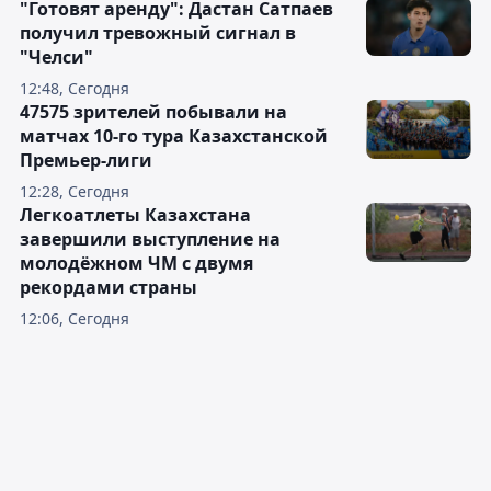
"Готовят аренду": Дастан Сатпаев
получил тревожный сигнал в
"Челси"
12:48, Сегодня
47575 зрителей побывали на
матчах 10-го тура Казахстанской
Премьер-лиги
12:28, Сегодня
Легкоатлеты Казахстана
завершили выступление на
молодёжном ЧМ с двумя
рекордами страны
12:06, Сегодня