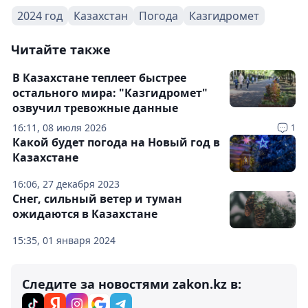
2024 год
Казахстан
Погода
Казгидромет
Читайте также
В Казахстане теплеет быстрее
остального мира: "Казгидромет"
озвучил тревожные данные
16:11, 08 июля 2026
1
Какой будет погода на Новый год в
Казахстане
16:06, 27 декабря 2023
Снег, сильный ветер и туман
ожидаются в Казахстане
15:35, 01 января 2024
Следите за новостями zakon.kz в: