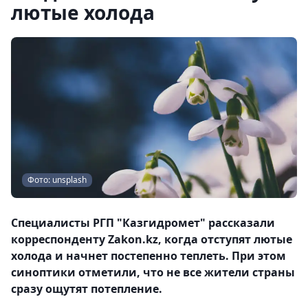
лютые холода
Фото: unsplash
Специалисты РГП "Казгидромет" рассказали
корреспонденту Zakon.kz, когда отступят лютые
холода и начнет постепенно теплеть. При этом
синоптики отметили, что не все жители страны
сразу ощутят потепление.