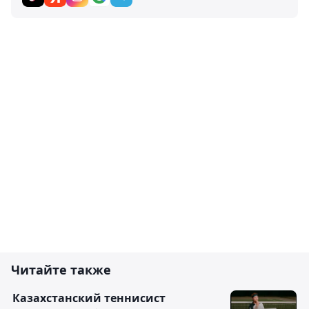
Читайте также
Казахстанский теннисист