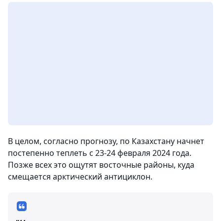
В целом, согласно прогнозу, по Казахстану начнет
постепенно теплеть с 23-24 февраля 2024 года.
Позже всех это ощутят восточные районы, куда
смещается арктический антициклон.