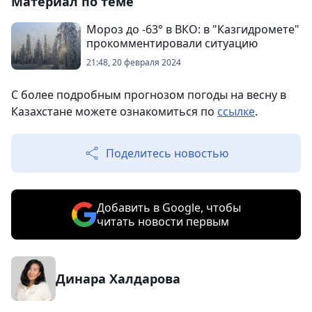
Материал по теме
Мороз до -63° в ВКО: в "Казгидромете"
прокомментировали ситуацию
21:48, 20 февраля 2024
С более подробным прогнозом погоды на весну в
Казахстане можете ознакомиться по
ссылке
.
Поделитесь новостью
Добавить в Google, чтобы
читать новости первым
Динара Халдарова