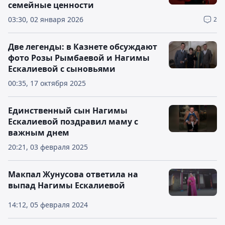
семейные ценности
03:30, 02 января 2026
2
Две легенды: в Казнете обсуждают
фото Розы Рымбаевой и Нагимы
Ескалиевой с сыновьями
00:35, 17 октября 2025
Единственный сын Нагимы
Ескалиевой поздравил маму с
важным днем
20:21, 03 февраля 2025
Макпал Жунусова ответила на
выпад Нагимы Ескалиевой
14:12, 05 февраля 2024