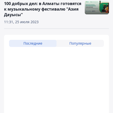
100 добрых дел: в Алматы готовятся
к музыкальному фестивалю "Азия
Дауысы"
11:31, 25 июля 2023
Последние
Популярные