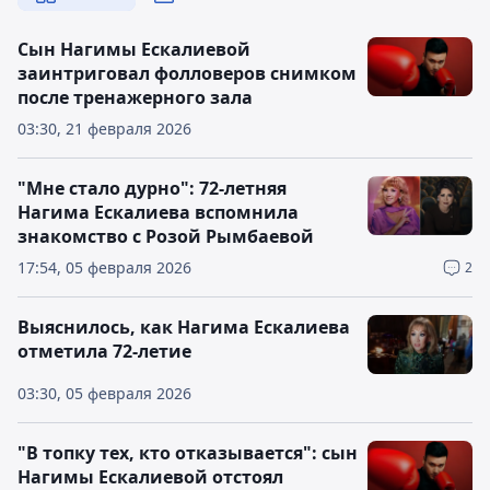
Сын Нагимы Ескалиевой
заинтриговал фолловеров снимком
после тренажерного зала
03:30, 21 февраля 2026
"Мне стало дурно": 72-летняя
Нагима Ескалиева вспомнила
знакомство с Розой Рымбаевой
17:54, 05 февраля 2026
2
Выяснилось, как Нагима Ескалиева
отметила 72-летие
03:30, 05 февраля 2026
"В топку тех, кто отказывается": сын
Нагимы Ескалиевой отстоял