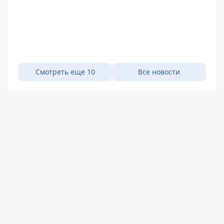
Смотреть еще 10
Все новости