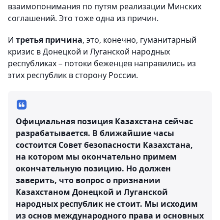
взаимопонимания по путям реализации Минских
соглашений. Это тоже одна из причин.
И
третья причина
, это, конечно, гуманитарный
кризис в Донецкой и Луганской народных
республиках – потоки беженцев направились из
этих республик в сторону России.
Официальная позиция Казахстана сейчас
разрабатывается. В ближайшие часы
состоится Совет безопасности Казахстана,
на котором мы окончательно примем
окончательную позицию. Но должен
заверить, что вопрос о признании
Казахстаном Донецкой и Луганской
народных республик не стоит. Мы исходим
из основ международного права и основных