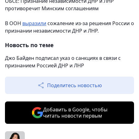
ОБСЕ: Признание независимости ДНР и ЛНР
противоречит Минским соглашениям
В ООН
выразили
сожаление из-за решения России о
признании независимости ДНР и ЛНР.
Новость по теме
Джо Байден подписал указ о санкциях в связи с
признанием Россией ДНР и ЛНР
Поделитесь новостью
Добавить в Google, чтобы
читать новости первым