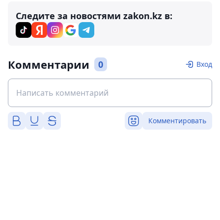
Следите за новостями zakon.kz в:
Комментарии
0
Вход
Комментировать