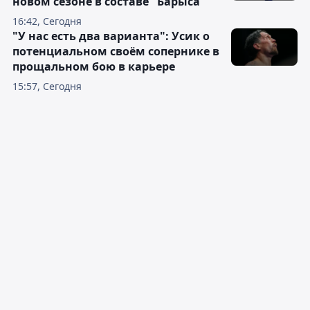
новом сезоне в составе "Барыса"
16:42, Сегодня
"У нас есть два варианта": Усик о
потенциальном своём сопернике в
прощальном бою в карьере
15:57, Сегодня