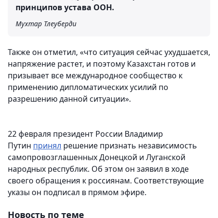
принципов устава ООН.
Мухтар Тлеуберди
Также он отметил, «что ситуация сейчас ухудшается,
напряжение растет, и поэтому Казахстан готов и
призывает все международное сообщество к
применению дипломатических усилий по
разрешению данной ситуации».
22 февраля президент России Владимир
Путин
принял
решение признать независимость
самопровозглашенных Донецкой и Луганской
народных республик. Об этом он заявил в ходе
своего обращения к россиянам. Соответствующие
указы он подписал в прямом эфире.
Новость по теме