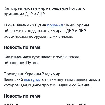
Как отреагировал мир на решение России о
признании ДНР и ЛНР
Также Владимир Путин
поручил
Минобороны
обеспечить поддержание мира в ДНР и ЛНР
российскими вооруженными силами.
Новость по теме
Как изменился курс валют к рублю после
обращения Путина
Президент Украины Владимир
Зеленский
выступил
с пятиминутным заявлением, в
котором дал оценку произошедшим событиям.
Новость по теме