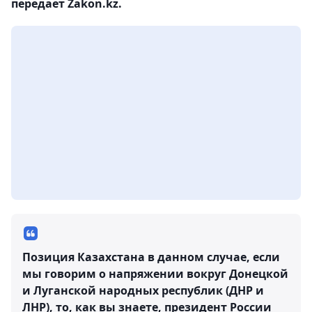
передает Zakon.kz.
Позиция Казахстана в данном случае, если
мы говорим о напряжении вокруг Донецкой
и Луганской народных республик (ДНР и
ЛНР), то, как вы знаете, президент России