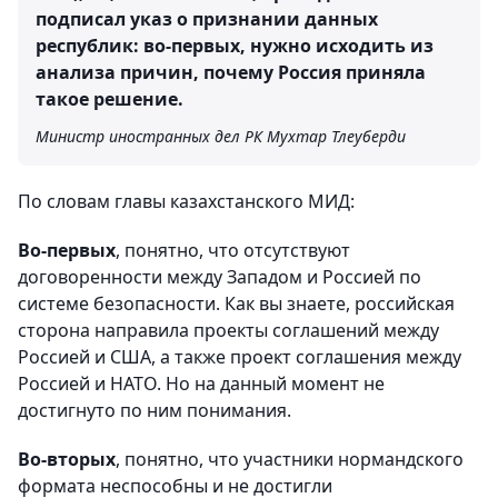
подписал указ о признании данных
республик: во-первых, нужно исходить из
анализа причин, почему Россия приняла
такое решение.
Министр иностранных дел РК Мухтар Тлеуберди
По словам главы казахстанского МИД:
Во-первых
, понятно, что отсутствуют
договоренности между Западом и Россией по
системе безопасности. Как вы знаете, российская
сторона направила проекты соглашений между
Россией и США, а также проект соглашения между
Россией и НАТО. Но на данный момент не
достигнуто по ним понимания.
Во-вторых
, понятно, что участники нормандского
формата неспособны и не достигли