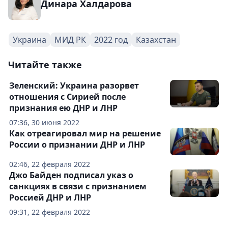
Динара Халдарова
Украина
МИД РК
2022 год
Казахстан
Читайте также
Зеленский: Украина разорвет
отношения с Сирией после
признания ею ДНР и ЛНР
07:36, 30 июня 2022
Как отреагировал мир на решение
России о признании ДНР и ЛНР
02:46, 22 февраля 2022
Джо Байден подписал указ о
санкциях в связи с признанием
Россией ДНР и ЛНР
09:31, 22 февраля 2022