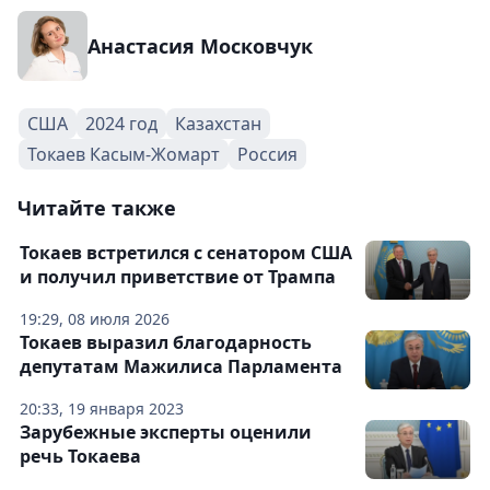
Анастасия Московчук
США
2024 год
Казахстан
Токаев Касым-Жомарт
Россия
Читайте также
Токаев встретился с сенатором США
и получил приветствие от Трампа
19:29, 08 июля 2026
Токаев выразил благодарность
депутатам Мажилиса Парламента
20:33, 19 января 2023
Зарубежные эксперты оценили
речь Токаева