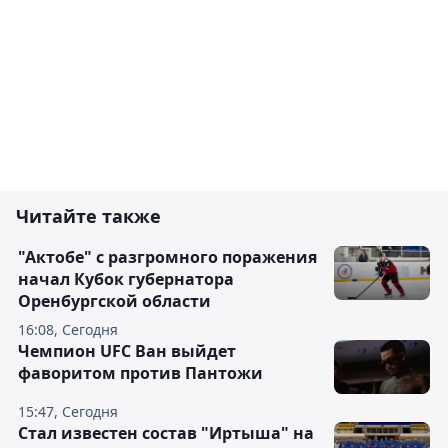
Читайте также
"Актобе" с разгромного поражения
начал Кубок губернатора
Оренбургской области
16:08, Сегодня
Чемпион UFC Ван выйдет
фаворитом против Пантожи
15:47, Сегодня
Стал известен состав "Иртыша" на