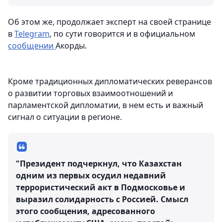
Об этом же, продолжает эксперт на своей странице
в
Telegram
, по сути говорится и в официальном
сообщении
Акорды.
Кроме традиционных дипломатических реверансов
о развитии торговых взаимоотношений и
парламентской дипломатии, в нем есть и важный
сигнал о ситуации в регионе.
"Президент подчеркнул, что Казахстан
одним из первых осудил недавний
террористический акт в Подмосковье и
выразил солидарность с Россией. Смысл
этого сообщения, адресованного