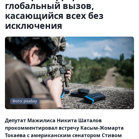
глобальный вызов,
касающийся всех без
исключения
Фото: pixabay
Депутат Мажилиса Никита Шаталов
прокомментировал встречу Касым-Жомарта
Токаева с американским сенатором Стивом