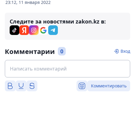
23:12, 11 января 2022
Следите за новостями zakon.kz в:
Комментарии
0
Вход
Комментировать