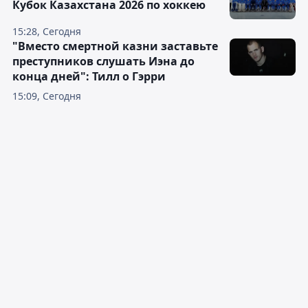
Кубок Казахстана 2026 по хоккею
15:28, Сегодня
"Вместо смертной казни заставьте
преступников слушать Иэна до
конца дней": Тилл о Гэрри
15:09, Сегодня