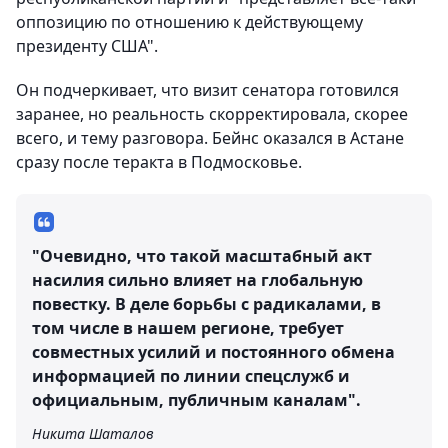
оппозицию по отношению к действующему
президенту США".
Он подчеркивает, что визит сенатора готовился
заранее, но реальность скорректировала, скорее
всего, и тему разговора. Бейнс оказался в Астане
сразу после теракта в Подмосковье.
"Очевидно, что такой масштабный акт
насилия сильно влияет на глобальную
повестку. В деле борьбы с радикалами, в
том числе в нашем регионе, требует
совместных усилий и постоянного обмена
информацией по линии спецслужб и
официальным, публичным каналам".
Никита Шаталов