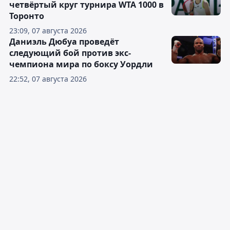
четвёртый круг турнира WTA 1000 в
Торонто
23:09, 07 августа 2026
Даниэль Дюбуа проведёт
следующий бой против экс-
чемпиона мира по боксу Уордли
22:52, 07 августа 2026