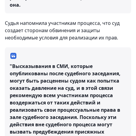
она.
Судья напомнила участникам процесса, что суд
создает сторонам обвинения и защиты
необходимые условия для реализации их прав.
"Высказывания в СМИ, которые
опубликованы после судебного заседания,
могут быть расценены судом как попытка
оказать давление на суд, и в этой связи
рекомендую всем участникам процесса
воздержаться от таких действий и
реализовать свои процессуальные права в
зале судебного заседания. Поскольку эти
действия вне судебного процесса могут
вызвать предубеждения присяжных