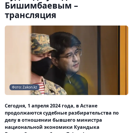
Бишимбаевым –
трансляция
Фото: Zakon.kz
Сегодня, 1 апреля 2024 года, в Астане
продолжаются судебные разбирательства по
делу в отношении бывшего министра
национальной экономики Куандыка