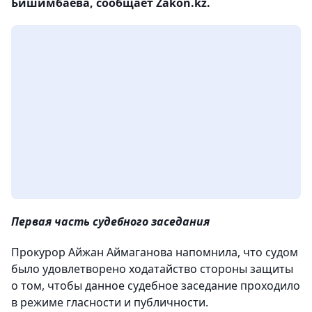
Бишимбаева, сообщает Zakon.kz.
Первая часть судебного заседания
Прокурор Айжан Аймаганова напомнила, что судом
было удовлетворено ходатайство стороны защиты
о том, чтобы данное судебное заседание проходило
в режиме гласности и публичности.