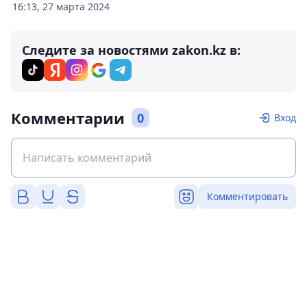
16:13, 27 марта 2024
Следите за новостями zakon.kz в:
Комментарии
0
Вход
Комментировать