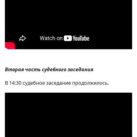
Вторая часть судебного заседания
В 14:30 судебное заседание продолжилось.