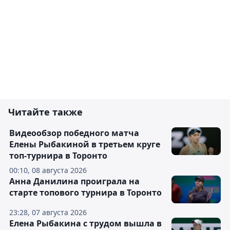
Читайте также
Видеообзор победного матча
Елены Рыбакиной в третьем круге
топ-турнира в Торонто
00:10, 08 августа 2026
Анна Данилина проиграла на
старте топового турнира в Торонто
23:28, 07 августа 2026
Елена Рыбакина с трудом вышла в