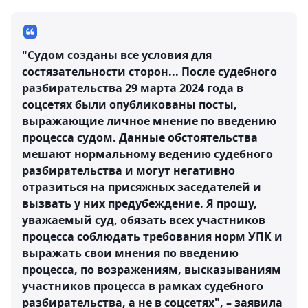
"Судом созданы все условия для
состязательности сторон... После судебного
разбирательства 29 марта 2024 года в
соцсетях были опубликованы посты,
выражающие личное мнение по введению
процесса судом. Данные обстоятельства
мешают нормальному ведению судебного
разбирательства и могут негативно
отразиться на присяжных заседателей и
вызвать у них предубеждение. Я прошу,
уважаемый суд, обязать всех участников
процесса соблюдать требования норм УПК и
выражать свои мнения по введению
процесса, по возражениям, высказываниям
участников процесса в рамках судебного
разбирательства, а не в соцсетях", – заявила