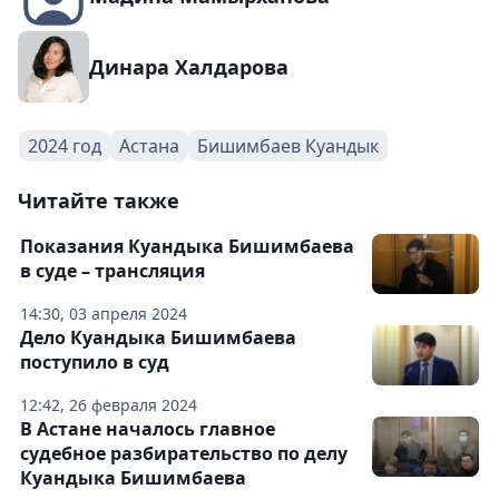
Динара Халдарова
2024 год
Астана
Бишимбаев Куандык
Читайте также
Показания Куандыка Бишимбаева
в суде – трансляция
14:30, 03 апреля 2024
Дело Куандыка Бишимбаева
поступило в суд
12:42, 26 февраля 2024
В Астане началось главное
судебное разбирательство по делу
Куандыка Бишимбаева