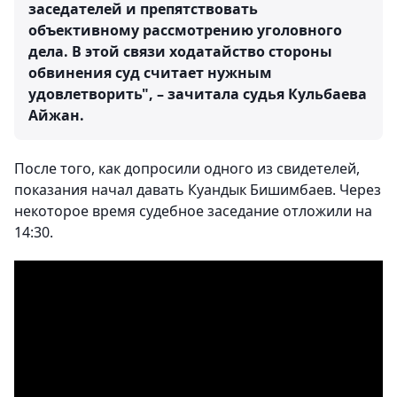
заседателей и препятствовать
объективному рассмотрению уголовного
дела. В этой связи ходатайство стороны
обвинения суд считает нужным
удовлетворить", – зачитала судья Кульбаева
Айжан.
После того, как допросили одного из свидетелей,
показания начал давать Куандык Бишимбаев. Через
некоторое время судебное заседание отложили на
14:30.