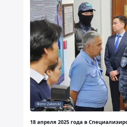
Фото: Zakon.kz
18 апреля 2025 года в Специализи