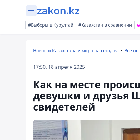
#Выборы в Курултай
#Казахстан в сравнении
Новости Казахстана и мира на сегодня
Все но
17:50, 18 апреля 2025
Как на месте проис
девушки и друзья Ш
свидетелей