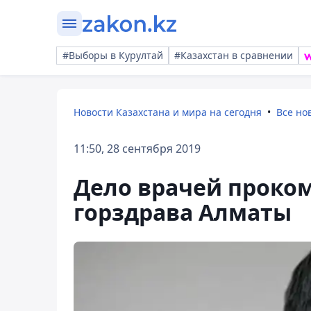
#Выборы в Курултай
#Казахстан в сравнении
Новости Казахстана и мира на сегодня
Все но
11:50, 28 сентября 2019
Дело врачей проком
горздрава Алматы