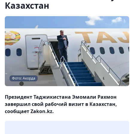
Казахстан
Фото: Акорда
Президент Таджикистана Эмомали Рахмон
завершил свой рабочий визит в Казахстан,
сообщает Zakon.kz.