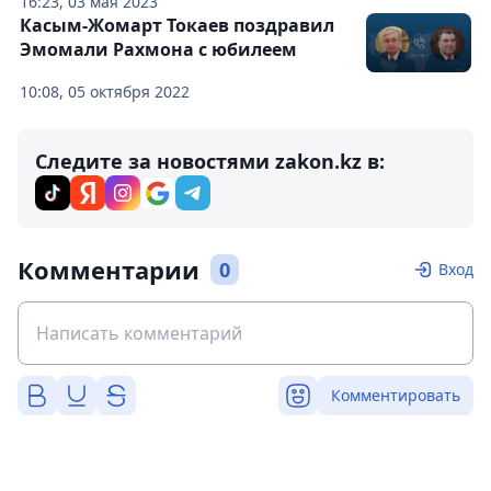
16:23, 03 мая 2023
Касым-Жомарт Токаев поздравил
Эмомали Рахмона с юбилеем
10:08, 05 октября 2022
Следите за новостями zakon.kz в:
Комментарии
0
Вход
Комментировать