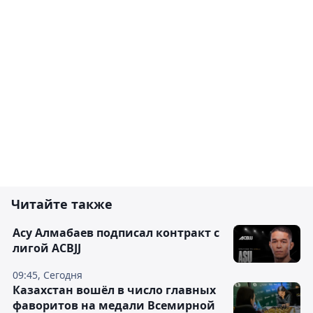
Читайте также
Асу Алмабаев подписал контракт с
лигой ACBJJ
09:45, Сегодня
Казахстан вошёл в число главных
фаворитов на медали Всемирной