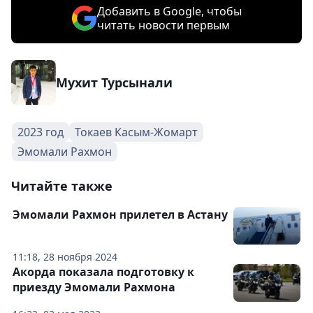
Добавить в Google, чтобы
читать новости первым
Мухит Турсынали
2023 год
Токаев Касым-Жомарт
Эмомали Рахмон
Читайте также
Эмомали Рахмон прилетел в Астану
11:18, 28 ноября 2024
Акорда показала подготовку к
приезду Эмомали Рахмона