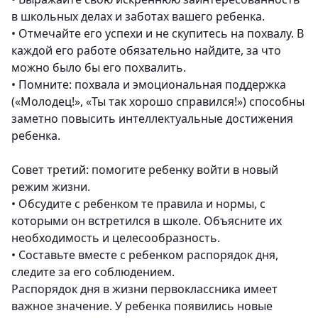
в школьных делах и заботах вашего ребенка.
•
Отмечайте его успехи и не скупитесь на похвалу. В
каждой его работе обязательно найдите, за что
можно было бы его похвалить.
•
Помните: похвала и эмоциональная поддержка
(«Молодец!», «Ты так хорошо справился!») способны
заметно повысить интеллектуальные достижения
ребенка.
Совет третий: помогите ребенку войти в новый
режим жизни.
•
Обсудите с ребенком те правила и нормы, с
которыми он встретился в школе. Объясните их
необходимость и целесообразность.
•
Составьте вместе с ребенком распорядок дня,
следите за его соблюдением.
Распорядок дня в жизни первоклассника имеет
важное значение. У ребенка появились новые