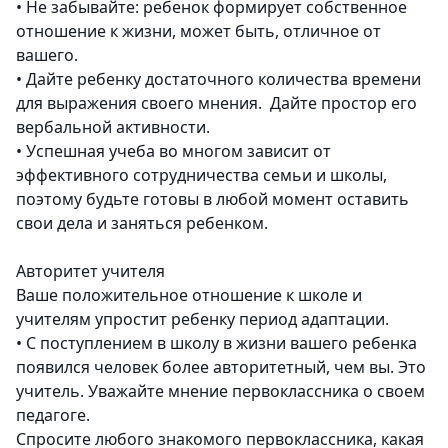
•
Не забывайте: ребенок формирует собственное
отношение к жизни, может быть, отличное от
вашего.
•
Дайте ребенку достаточного количества времени
для выражения своего мнения. Дайте простор его
вербальной активности.
•
Успешная учеба во многом зависит от
эффективного сотрудничества семьи и школы,
поэтому будьте готовы в любой момент оставить
свои дела и заняться ребенком.
Авторитет учителя
Ваше положительное отношение к школе и
учителям упростит ребенку период адаптации.
•
С поступлением в школу в жизни вашего ребенка
появился человек более авторитетный, чем вы. Это
учитель. Уважайте мнение первоклассника о своем
педагоге.
Спросите любого знакомого первоклассника, какая