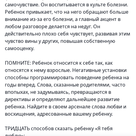
самочувствие. Он воспитывается в культе болезни.
Ребенок привыкает, что на него обращают больше
внимание из-за его болезни, а главный акцент в
любом разговоре делается на недуг. Он
действительно плохо себя чувствует, развивая этим
чувство вины у других, повышая собственную
самооценку.
ПОМНИТЕ: Ребенок относится к себе так, как
относятся к нему взрослые.
Негативные установки
способны программировать поведение ребенка на
годы вперед. Слова, сказанные родителями, часто
впопыхах, не задумываясь, превращаются в
директивы и определяют дальнейшее развитие
ребенка. Найдите в своем арсенале слова любви и
восхищения, адресованные вашему ребенку.
ТРИДЦАТЬ способов сказать ребенку «Я тебя
люблю»: