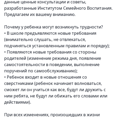
данные ценные консультации и советы,
разработанные Институтом Семейного Воспитания.
Предлагаем их вашему вниманию.
Почему у ребенка могут возникнуть трудности?
•
В школе предъявляются новые требования
(внимательно слушать, не отвлекаться,
подчиняться установленным правилам и порядку);
•
Появляются новые требования со стороны
родителей (изменение режима дня, появление
самостоятельности в поведении, выполнение
поручений по самообслуживанию);
•
Ребенок входит в новые отношения со
сверстниками (ребенок начинает волноваться,
сможет ли он учиться как все, будут ли дружить с
ним ребята, не будут ли обижать его словами или
действиями).
При всех изменениях, произошедших в жизни