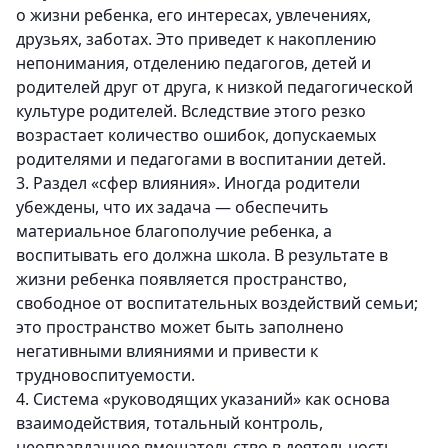
о жизни ребенка, его интересах, увлечениях,
друзьях, заботах. Это приведет к накоплению
непонимания, отделению педагогов, детей и
родителей друг от друга, к низкой педагогической
культуре родителей. Вследствие этого резко
возрастает количество ошибок, допускаемых
родителями и педагогами в воспитании детей.
3. Раздел «сфер влияния».
Иногда родители
убеждены, что их задача — обеспечить
материальное благополучие ребенка, а
воспитывать его должна школа. В результате в
жизни ребенка появляется пространство,
свободное от воспитательных воздействий семьи;
это пространство может быть заполнено
негативными влияниями и привести к
трудновоспитуемости.
4. Система «руководящих указаний» как основа
взаимодействия, тотальный контроль,
неоправданное вмешательство в деятельность