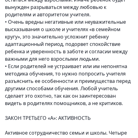
вынужден разрываться между любовью к
родителям и авторитетом учителя.
•
Очень вредны негативные или неуважительные
высказывания о школе и учителях «в семейном
кругу», это значительно усложнит ребенку
адаптационный период, подорвет спокойствие
ребенка и уверенность в заботе и согласии между
важными для него взрослыми людьми.
•
Если родителей не устраивает или им непонятна
методика обучения, то нужно попросить учителя
разъяснить ее особенности и преимущества перед
другими способами обучения. Любой учитель
сделает это охотно, так как он заинтересован
видеть в родителях помощников, а не критиков.
ЗАКОН ТРЕТЬЕГО «А»: АКТИВНОСТЬ
Активное сотрудничество семьи и школы. Четыре