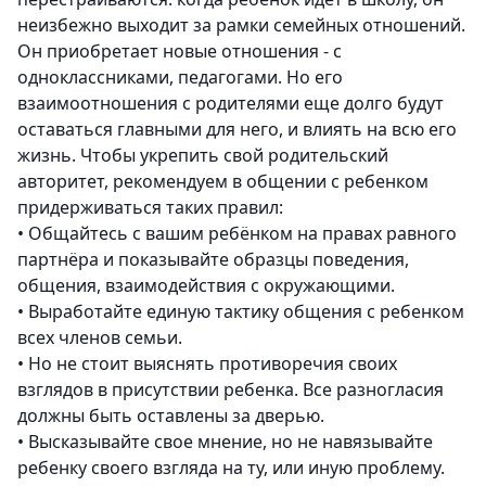
неизбежно выходит за рамки семейных отношений.
Он приобретает новые отношения - с
одноклассниками, педагогами. Но его
взаимоотношения с родителями еще долго будут
оставаться главными для него, и влиять на всю его
жизнь. Чтобы укрепить свой родительский
авторитет, рекомендуем в общении с ребенком
придерживаться таких правил:
•
Общайтесь с вашим ребёнком на правах равного
партнёра и показывайте образцы поведения,
общения, взаимодействия с окружающими.
•
Выработайте единую тактику общения с ребенком
всех членов семьи.
•
Но не стоит выяснять противоречия своих
взглядов в присутствии ребенка. Все разногласия
должны быть оставлены за дверью.
•
Высказывайте свое мнение, но не навязывайте
ребенку своего взгляда на ту, или иную проблему.