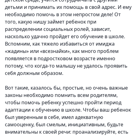
детьми и принимать их помощь в свой адрес. И ему
необходимо помочь в этом непростом деле! От
того, какую нишу займет ребенок при
распределении социальных ролей, зависит,
насколько удачно пройдет его обучение в школе.
Вспомним, как тяжело избавиться от имиджа
«жадины» или «всезнайки», как много проблем
появляется в подростковом возрасте именно
потому, что когда-то малышу не удалось проявить
себя должным образом.
Вот такие, казалось бы, простые, но очень важные
законы необходимо помнить всем родителям,
чтобы помочь ребенку успешно пройти период
адаптации к обучению в школе. Чтобы ваш ребенок
был уверенным в себе, имел адекватную
самооценку, был смелым, инициативным, будьте
внимательны к своей речи: проанализируйте, есть