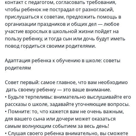
контакт с педагогом, согласовать требования,
чтобы ребенок не пострадал от разногласий,
прислушаться к советам, предложить помощь в
организации праздников и общих дел — любое
участие взрослых в школьной жизни пойдет на
пользу ребенку, и тогда сын или дочь будут иметь
повод гордиться своими родителями.
Адаптация ребенка к обучению в школе: советы
родителям
Совет первый: самое главное, что вам необходимо
дать своему ребенку — это ваше внимание.
•
Будьте терпеливы: внимательно выслушивайте его
рассказы о школе, задавайте уточняющие вопросы.
•
Помните: то, что кажется вам не очень важным,
для вашего сына или дочери может оказаться
самым волнующим событием за весь день!
•
Слушая своего ребенка внимательно, вы сможете