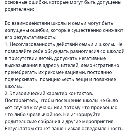
основные ошибки, которые могут быть допущены
родителями:
Во взаимодействии школы и семьи могут быть
допущены ошибки, которые существенно снижают
его результативность:
1. Несогласованность действий семьи и школы.
Не
позволяйте себе обсуждать разногласия со школой
в присутствии детей, допускать негативные
высказывания в адрес учителей, демонстративно
пренебрегать их рекомендациями, постоянно
подчеркивать позицию «есть вещи и поважнее
школы».
2. Эпизодический характер контактов.
Постарайтесь, чтобы посещение школы не было
«от случая к случаю» или потому что произошло
что-либо чрезвычайное. Не игнорируйте
родительские собрания и другие мероприятия.
Результатом станет ваше низкая осведомленность