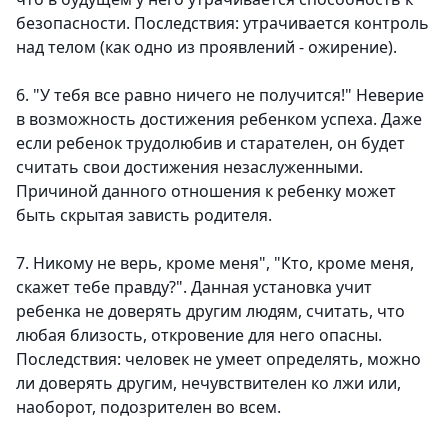
безопасности. Последствия: утрачивается контроль
над телом (как одно из проявлений - ожирение).
6. "У тебя все равно ничего не получится!" Неверие
в возможность достижения ребенком успеха. Даже
если ребенок трудолюбив и старателен, он будет
считать свои достижения незаслуженными.
Причиной данного отношения к ребенку может
быть скрытая зависть родителя.
7. Никому не верь, кроме меня", "Кто, кроме меня,
скажет тебе правду?". Данная установка учит
ребенка не доверять другим людям, считать, что
любая близость, откровение для него опасны.
Последствия: человек не умеет определять, можно
ли доверять другим, нечувствителен ко лжи или,
наоборот, подозрителен во всем.