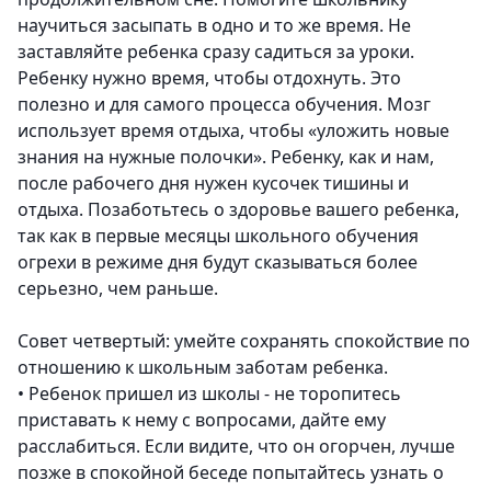
научиться засыпать в одно и то же время. Не
заставляйте ребенка сразу садиться за уроки.
Ребенку нужно время, чтобы отдохнуть. Это
полезно и для самого процесса обучения. Мозг
использует время отдыха, чтобы «уложить новые
знания на нужные полочки». Ребенку, как и нам,
после рабочего дня нужен кусочек тишины и
отдыха. Позаботьтесь о здоровье вашего ребенка,
так как в первые месяцы школьного обучения
огрехи в режиме дня будут сказываться более
серьезно, чем раньше.
Совет четвертый: умейте сохранять спокойствие по
отношению к школьным заботам ребенка.
•
Ребенок пришел из школы - не торопитесь
приставать к нему с вопросами, дайте ему
расслабиться. Если видите, что он огорчен, лучше
позже в спокойной беседе попытайтесь узнать о