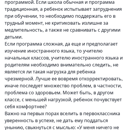
программой. Если школа обычная и программа
традиционная, а ребенок испытывает затруднения
при обучении, то необходимо поддержать его в
трудный момент, не критиковать излишне за
медлительность, а также не сравнивать с другими
детьми.
Если программа сложная, да еще и предполагает
изучение иностранного языка, то учителю
начальных классов, учителю иностранного языка и
родителям необходимо внимательно следить, не
является ли такая нагрузка для ребенка
чрезмерной. Лучше ее вовремя откорректировать,
иначе последует множество проблем, в частности,
проблема со здоровьем. Может быть, в другом
классе, с меньшей нагрузкой, ребенок почувствует
себя комфортнее?
Важно на первых порах вселить в первоклассника
уверенность в успехе, не дать ему поддаться
унынию, свыкнуться с мыслью: «У меня ничего не