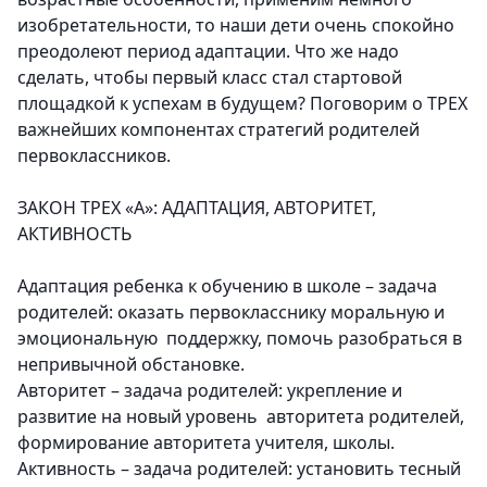
изобретательности, то наши дети очень спокойно
преодолеют период адаптации. Что же надо
сделать, чтобы первый класс стал стартовой
площадкой к успехам в будущем? Поговорим о ТРЕХ
важнейших компонентах стратегий родителей
первоклассников.
ЗАКОН ТРЕХ «А»: АДАПТАЦИЯ, АВТОРИТЕТ,
АКТИВНОСТЬ
Адаптация
ребенка к обучению в школе – задача
родителей: оказать первокласснику моральную и
эмоциональную поддержку, помочь разобраться в
непривычной обстановке.
Авторитет
– задача родителей: укрепление и
развитие на новый уровень авторитета родителей,
формирование авторитета учителя, школы.
Активность
– задача родителей: установить тесный