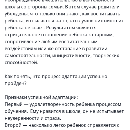
школы со стороны семьи.
В этом случае родители
убеждены, что только они знают, как воспитывать
ребенка, и ссылаются на то, что лучше них никто их
ребенка не знает. Результатом является
отрицательное отношение ребенка к старшим,
сопротивление любым воспитательным
воздействиям или же отставание в развитии
самостоятельности, инициативности, творческих
способностей.
Как понять, что процесс адаптации успешно
пройден?
Признаки успешной адаптации:
Первый
— удовлетворенность ребенка процессом
обучения. Ему нравится в школе, он не испытывает
неуверенности и страха.
Второй
— насколько легко ребенок справляется с