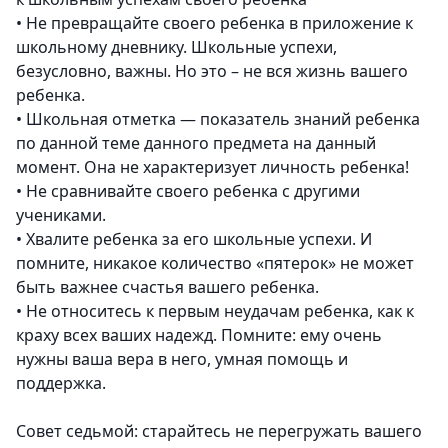
•
Не превращайте своего ребенка в приложение к
школьному дневнику. Школьные успехи,
безусловно, важны. Но это – не вся жизнь вашего
ребенка.
•
Школьная отметка — показатель знаний ребенка
по данной теме данного предмета на данный
момент. Она не характеризует личность ребенка!
•
Не сравнивайте своего ребенка с другими
учениками.
•
Хвалите ребенка за его школьные успехи. И
помните, никакое количество «пятерок» не может
быть важнее счастья вашего ребенка.
•
Не относитесь к первым неудачам ребенка, как к
краху всех ваших надежд. Помните: ему очень
нужны ваша вера в него, умная помощь и
поддержка.
Совет седьмой: старайтесь не перегружать вашего