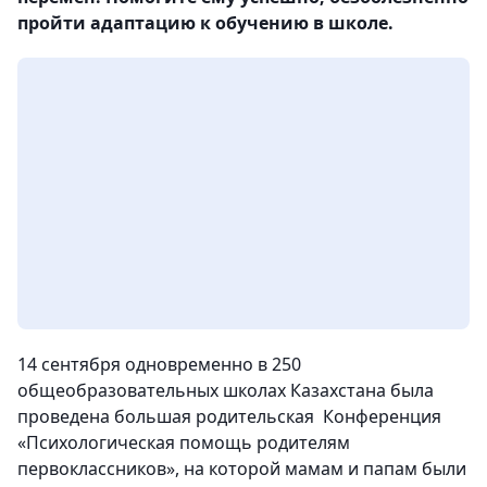
пройти адаптацию к обучению в школе.
14 сентября одновременно в 250
общеобразовательных школах Казахстана была
проведена большая родительская Конференция
«Психологическая помощь родителям
первоклассников», на которой мамам и папам были