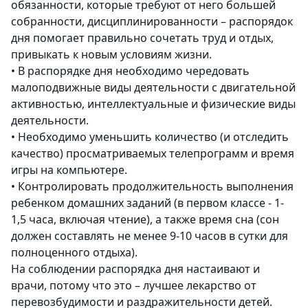
обязанности, которые требуют от него большей
собранности, дисциплинированности – распорядок
дня помогает правильно сочетать труд и отдых,
привыкать к новым условиям жизни.
•
В распорядке дня необходимо чередовать
малоподвижные виды деятельности с двигательной
активностью, интеллектуальные и физические виды
деятельности.
•
Необходимо уменьшить количество (и отследить
качество) просматриваемых телепрограмм и время
игры на компьютере.
•
Контролировать продолжительность выполнения
ребенком домашних заданий (в первом классе - 1-
1,5 часа, включая чтение), а также время сна (сон
должен составлять не менее 9-10 часов в сутки для
полноценного отдыха).
На соблюдении распорядка дня настаивают и
врачи, потому что это – лучшее лекарство от
перевозбудимости и раздражительности детей.