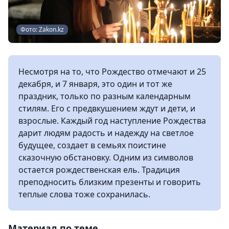
Фото: Zakon.kz
Несмотря на то, что Рождество отмечают и 25
декабря, и 7 января, это один и тот же
праздник, только по разным календарным
стилям. Его с предвкушением ждут и дети, и
взрослые. Каждый год наступление Рождества
дарит людям радость и надежду на светлое
будущее, создает в семьях поистине
сказочную обстановку. Одним из символов
остается рождественская ель. Традиция
преподносить близким презенты и говорить
теплые слова тоже сохранилась.
Материал по теме