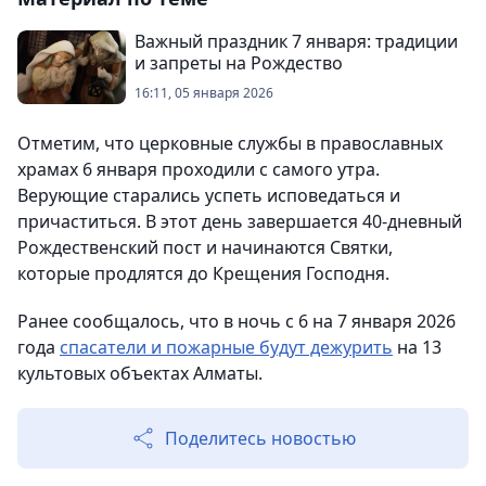
Важный праздник 7 января: традиции
и запреты на Рождество
16:11, 05 января 2026
Отметим, что церковные службы в православных
храмах 6 января проходили с самого утра.
Верующие старались успеть исповедаться и
причаститься. В этот день завершается 40-дневный
Рождественский пост и начинаются Святки,
которые продлятся до Крещения Господня.
Ранее сообщалось, что в ночь с 6 на 7 января 2026
года
спасатели и пожарные будут дежурить
на 13
культовых объектах Алматы.
Поделитесь новостью