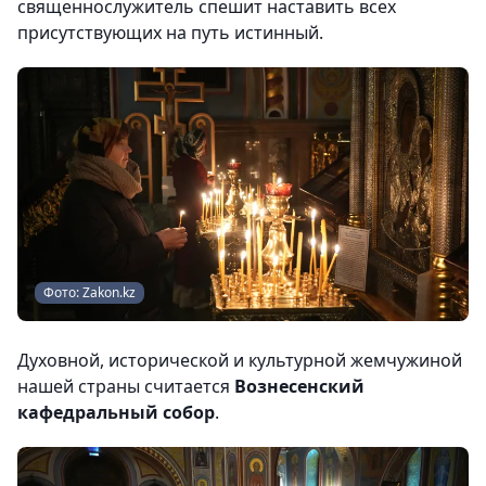
священнослужитель спешит наставить всех
присутствующих на путь истинный.
Фото: Zakon.kz
Духовной, исторической и культурной жемчужиной
нашей страны считается
Вознесенский
кафедральный собор
.