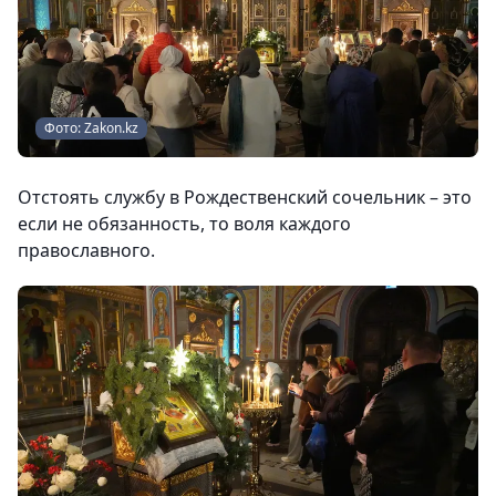
Фото: Zakon.kz
Отстоять службу в Рождественский сочельник – это
если не обязанность, то воля каждого
православного.