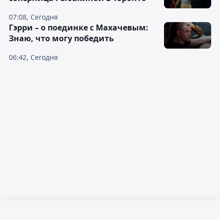
07:08, Сегодня
Гэрри – о поединке с Махачевым:
Знаю, что могу победить
06:42, Сегодня