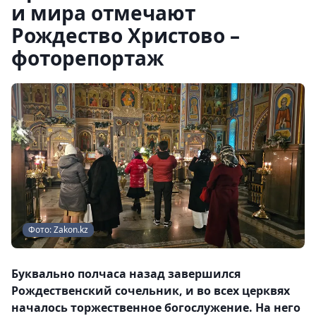
и мира отмечают
Рождество Христово –
фоторепортаж
Фото: Zakon.kz
Буквально полчаса назад завершился
Рождественский сочельник, и во всех церквях
началось торжественное богослужение. На него