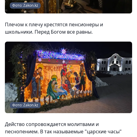
Фото: Zakon.kz
Плечом к плечу крестятся пенсионеры и
школьники. Перед Богом все равны.
Фото: Zakon.kz
Действо сопровождается молитвами и
песнопением. В так называемые "царские часы"