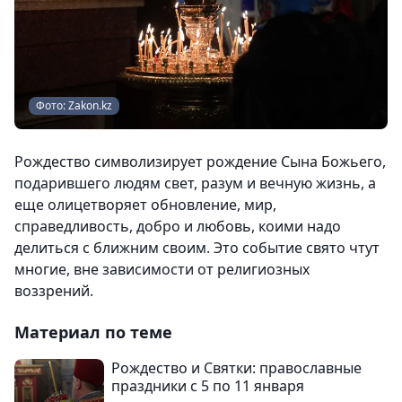
Фото: Zakon.kz
Рождество символизирует рождение Сына Божьего,
подарившего людям свет, разум и вечную жизнь, а
еще олицетворяет обновление, мир,
справедливость, добро и любовь, коими надо
делиться с ближним своим. Это событие свято чтут
многие, вне зависимости от религиозных
воззрений.
Материал по теме
Рождество и Святки: православные
праздники с 5 по 11 января