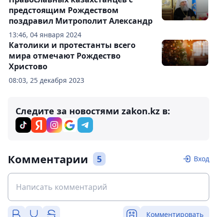
предстоящим Рождеством
поздравил Митрополит Александр
13:46, 04 января 2024
Католики и протестанты всего
мира отмечают Рождество
Христово
08:03, 25 декабря 2023
Следите за новостями zakon.kz в:
Комментарии
5
Вход
Комментировать