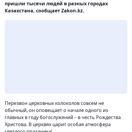
пришли тысячи людей в разных городах
Казахстана, сообщает Zakon.kz.
Перезвон церковных колоколов совсем не
обычный, он оповещает о начале одного из
главных в году богослужений – в честь Рождества
Христова. В церквях царит особая атмосфера
светлого праздника!