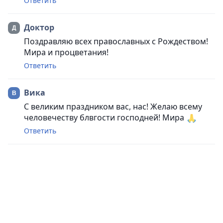
Ответить
Доктор
Поздравляю всех православных с Рождеством!
Мира и процветания!
Ответить
Вика
С великим праздником вас, нас! Желаю всему
человечеству блвгости господней! Мира
Ответить