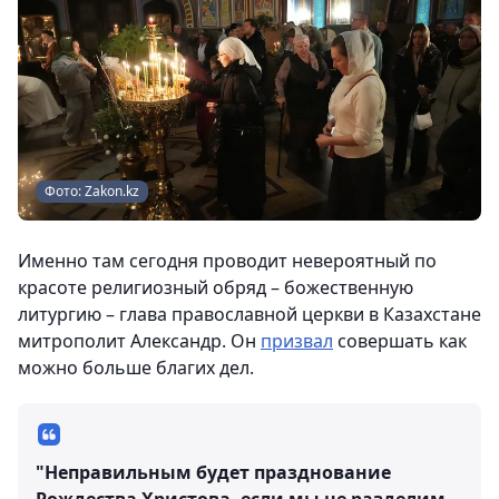
Фото: Zakon.kz
Именно там сегодня проводит невероятный по
красоте религиозный обряд – божественную
литургию – глава православной церкви в Казахстане
митрополит Александр. Он
призвал
совершать как
можно больше благих дел.
"Неправильным будет празднование