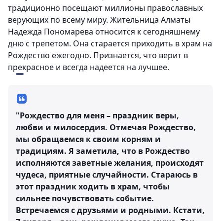
традиционно посещают миллионы православных
верующих по всему миру. Жительница Алматы
Надежда Пономарева относится к сегодняшнему
дню с трепетом. Она старается приходить в храм на
Рождество ежегодно. Признается, что верит в
прекрасное и всегда надеется на лучшее.
"Рождество для меня – праздник веры,
любви и милосердия. Отмечая Рождество,
мы обращаемся к своим корням и
традициям. Я заметила, что в Рождество
исполняются заветные желания, происходят
чудеса, приятные случайности. Стараюсь в
этот праздник ходить в храм, чтобы
сильнее почувствовать событие.
Встречаемся с друзьями и родными. Кстати,